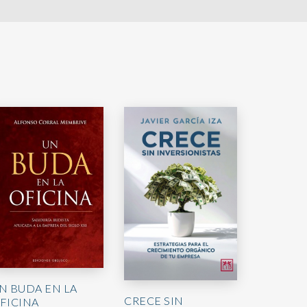
N BUDA EN LA
CRECE SIN
FICINA