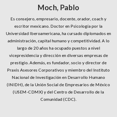
Moch, Pablo
Es consejero, empresario, docente, orador, coach y
escritor mexicano. Doctor en Psicología por la
Universidad Iberoamericana, ha cursado diplomados en
administración, capital humano y competitividad. A lo
largo de 20 años ha ocupado puestos a nivel
vicepresidencia y dirección en diversas empresas de
prestigio. Además, es fundador, socio y director de
Praxis Asesores Corporativos y miembro del Instituto
Nacional de Investigación en Desarrollo Humano
(INIDH), de la Unión Social de Empresarios de México
(USEM-CDMX) y del Centro de Desarrollo de la
Comunidad (CDC).