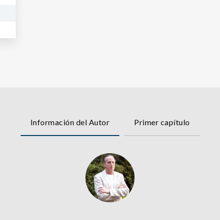
Información del Autor
Primer capítulo