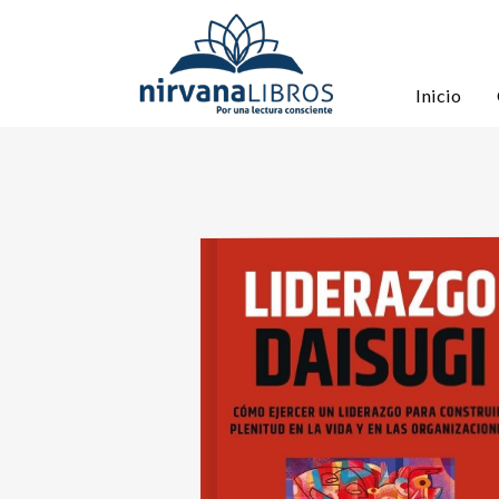
Inicio