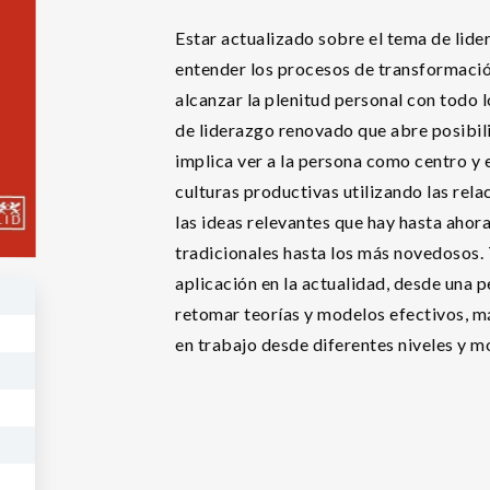
Estar actualizado sobre el tema de lide
entender los procesos de transformació
alcanzar la plenitud personal con todo lo
de liderazgo renovado que abre posibili
implica ver a la persona como centro y
culturas productivas utilizando las rela
las ideas relevantes que hay hasta ahor
tradicionales hasta los más novedosos. 
aplicación en la actualidad, desde una 
retomar teorías y modelos efectivos, má
en trabajo desde diferentes niveles y 