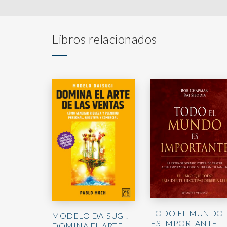
Libros relacionados
TODO EL MUNDO
MODELO DAISUGI.
ES IMPORTANTE
DOMINA EL ARTE