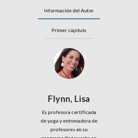
Información del Autor
Primer capítulo
Flynn, Lisa
Es profesora certificada
de yoga y entrenadora de
profesores en su
programa Yogaworks en