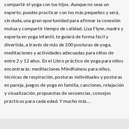
compartir el yoga con tus hijos. Aunque no seas un
experto, puedes practicar con los más pequeños y será,
sin duda, una gran oportunidad para afirmar la conexión
mutua y compartir tiempo de calidad. Lisa Flynn, madre y
experta en yoga infantil, te guiará de forma fácil y
divertida, a través de más de 200 posturas de yoga,
meditaciones y actividades adecuadas para niños de
entre 2 y 12 años. En el Libro práctico de yoga para niños
encontrarás: meditaciones Mindfulness para niños,
técnicas de respiración, posturas individuales y posturas
en pareja, juegos de yoga en familia, canciones, relajación
y visualización, propuestas de secuencias, consejos
prácticos para cada edad. Y mucho más…