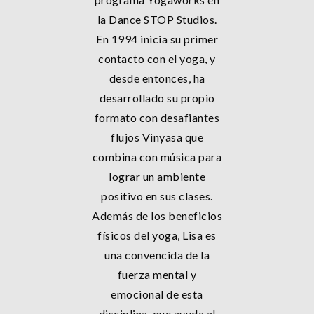
la Dance STOP Studios.
En 1994 inicia su primer
contacto con el yoga, y
desde entonces, ha
desarrollado su propio
formato con desafiantes
flujos Vinyasa que
combina con música para
lograr un ambiente
positivo en sus clases.
Además de los beneficios
físicos del yoga, Lisa es
una convencida de la
fuerza mental y
emocional de esta
disciplina, que ayuda al