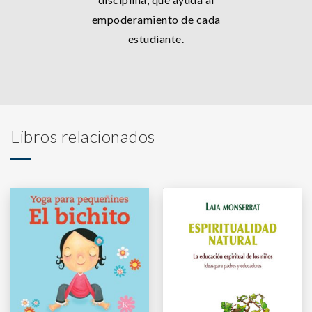
empoderamiento de cada
estudiante.
Libros relacionados