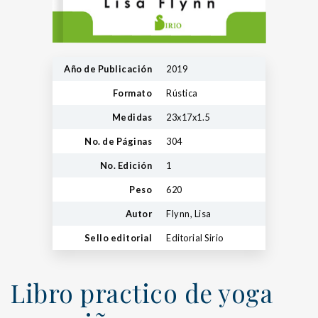
Año de Publicación
2019
Formato
Rústica
Medidas
23x17x1.5
No. de Páginas
304
No. Edición
1
Peso
620
Autor
Flynn, Lisa
Sello editorial
Editorial Sirio
Libro practico de yoga