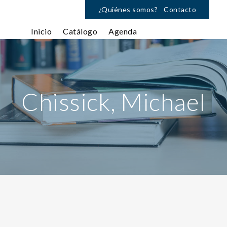
¿Quiénes somos?
Contacto
Inicio
Catálogo
Agenda
Chissick, Michael