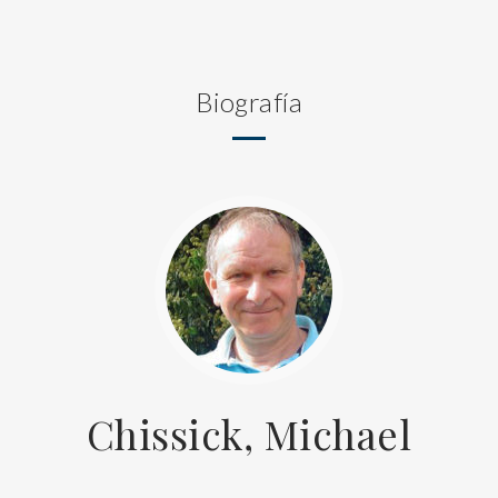
Biografía
Chissick, Michael