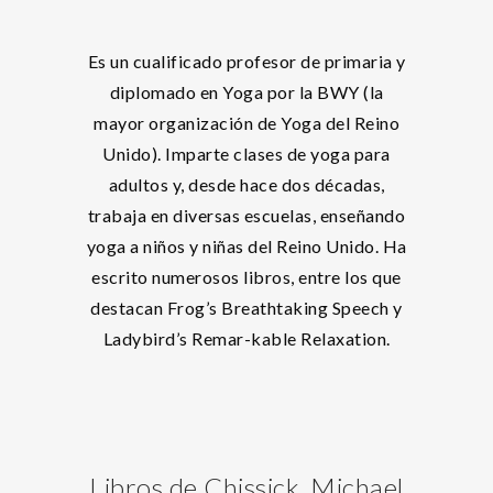
Es un cualificado profesor de primaria y
diplomado en Yoga por la BWY (la
mayor organización de Yoga del Reino
Unido). Imparte clases de yoga para
adultos y, desde hace dos décadas,
trabaja en diversas escuelas, enseñando
yoga a niños y niñas del Reino Unido. Ha
escrito numerosos libros, entre los que
destacan Frog’s Breathtaking Speech y
Ladybird’s Remar-kable Relaxation.
Libros de Chissick, Michael