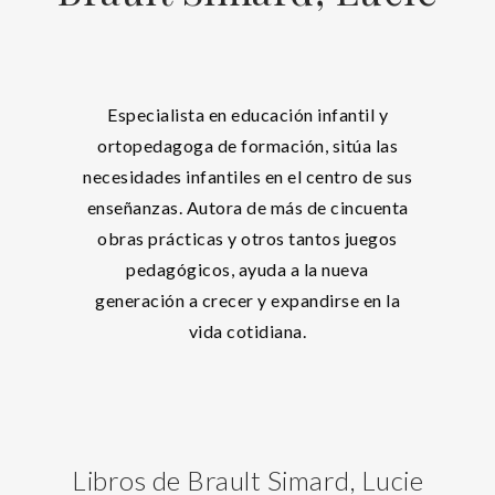
Especialista en educación infantil y
ortopedagoga de formación, sitúa las
necesidades infantiles en el centro de sus
enseñanzas. Autora de más de cincuenta
obras prácticas y otros tantos juegos
pedagógicos, ayuda a la nueva
generación a crecer y expandirse en la
vida cotidiana.
Libros de Brault Simard, Lucie