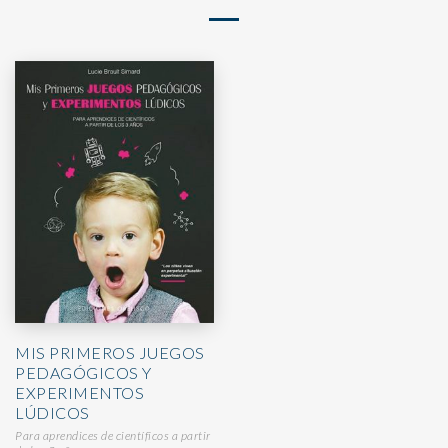
MIS PRIMEROS JUEGOS
PEDAGÓGICOS Y
EXPERIMENTOS
LÚDICOS
Para aprendices de científicos a partir