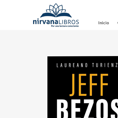
Inicio