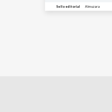
Sello editorial
Almuzara