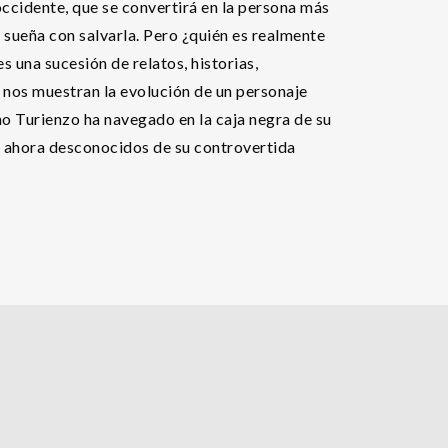
ccidente, que se convertirá en la persona más
e sueña con salvarla. Pero ¿quién es realmente
 una sucesión de relatos, historias,
 nos muestran la evolución de un personaje
no Turienzo ha navegado en la caja negra de su
ta ahora desconocidos de su controvertida