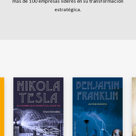
más de 100 empresas líderes en su transformación
estratégica.