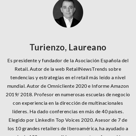
Turienzo, Laureano
Es presidente y fundador de la Asociación Española del
Retail. Autor de la web RetailNewsTrends sobre
tendencias y estrategias en el retail más leído a nivel
mundial. Autor de Omnicliente 2020 e Informe Amazon
2019/ 2018. Profesor en numerosas escuelas de negocio
con experiencia en la dirección de multinacionales
líderes. Ha dado conferencias en más de 40 países.
Elegido por LinkedIn Top Voices 2020. Asesor de 7 de
los 10 grandes retailers de Iberoamérica, ha ayudado a