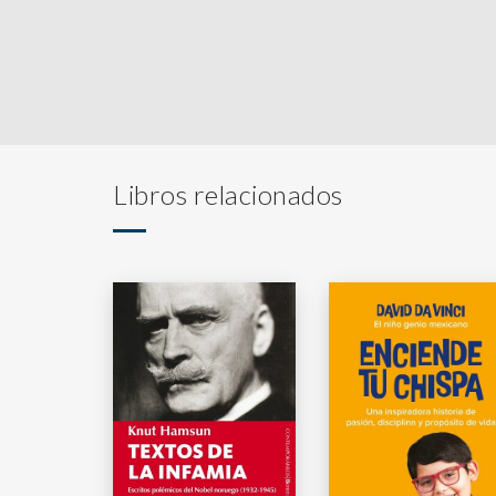
Libros relacionados