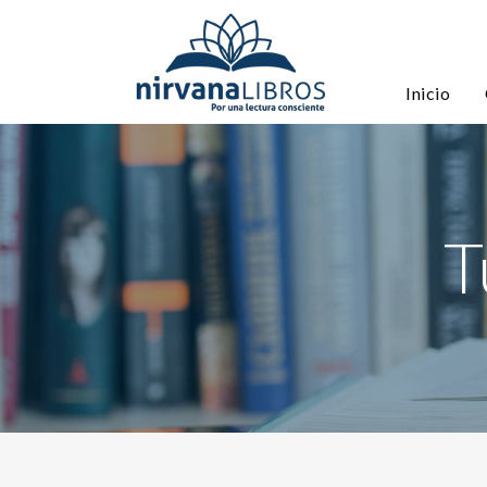
Inicio
T