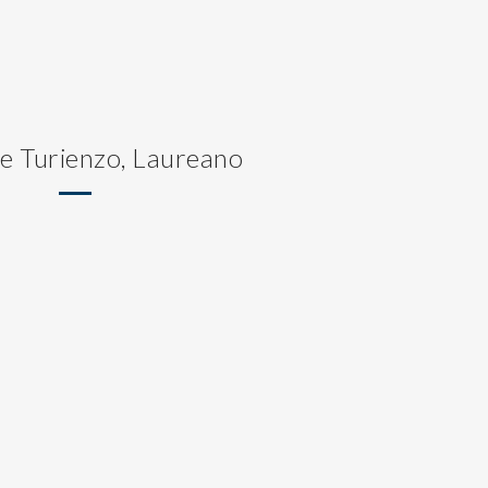
de Turienzo, Laureano