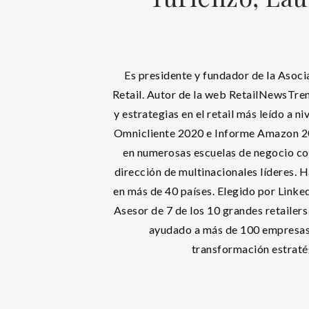
Es presidente y fundador de la Asoci
Retail. Autor de la web RetailNewsTre
y estrategias en el retail más leído a n
Omnicliente 2020 e Informe Amazon 2
en numerosas escuelas de negocio con
dirección de multinacionales líderes. 
en más de 40 países. Elegido por Linke
Asesor de 7 de los 10 grandes retailer
ayudado a más de 100 empresas 
transformación estraté