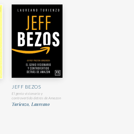
JEFF BEZOS
El genio visionario y
controvertido detrás de Amazon
Turienzo, Laureano