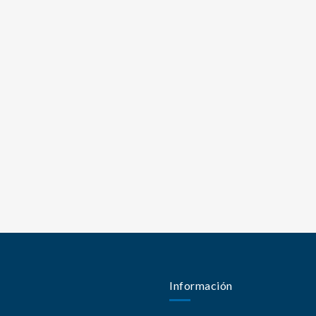
Información