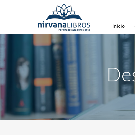
Inicio
Des