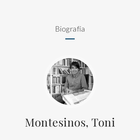
Biografía
Montesinos, Toni