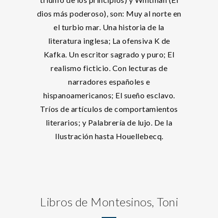
dios más poderoso), son: Muy al norte en
el turbio mar. Una historia de la
literatura inglesa; La ofensiva K de
Kafka. Un escritor sagrado y puro; El
realismo ficticio. Con lecturas de
narradores españoles e
hispanoamericanos; El sueño esclavo.
Tríos de artículos de comportamientos
literarios; y Palabrería de lujo. De la
Ilustración hasta Houellebecq.
Libros de Montesinos, Toni