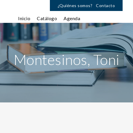
¿Quiénes somos?
Contacto
Inicio
Catálogo
Agenda
Montesinos, Toni