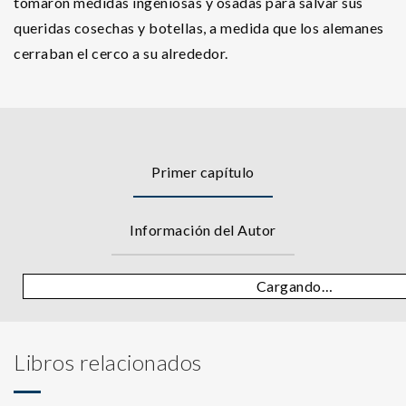
tomaron medidas ingeniosas y osadas para salvar sus
queridas cosechas y botellas, a medida que los alemanes
cerraban el cerco a su alrededor.
Primer capítulo
Información del Autor
Cargando…
Libros relacionados