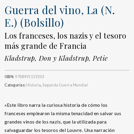
Guerra del vino, La (N.
E.) (Bolsillo)
Los franceses, los nazis y el tesoro
más grande de Francia
Kladstrup, Don y Kladstrup, Petie
ISBN:
9788491119203
Categorías:
Historia
,
Segunda Guerra Mundial
«Este libro narra la curiosa historia de cómo los
franceses emplearon la misma tenacidad en salvar sus
grandes vinos de los nazis, que la utilizada para
salvaguardar los tesoros del Louvre. Una narración