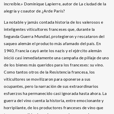
increíble.» Dominique Lapierre, autor de La ciudad de la
alegría y coautor de ¿Arde París?
La notable y jamás contada historia de los valerosos e
inteligentes viticultores franceses que, durante la
Segunda Guerra Mundial, protegieron y rescataron del
saqueo alemán el producto más afamado del país. En
1940, Francia cayó ante los nazis y el ejército alemán
inició casi inmediatamente una campaña de pillaje de uno
de los bienes más queridos para los franceses: su vino.
Como tantos otros de la Resistencia francesa, los
viticultores se movilizaron para oponerse a sus
ocupantes, pero la narración de sus extraordinarios
esfuerzos ha permanecido casi ignorada hasta ahora. La
guerra del vino cuenta la historia, entre emocionante y
horripilante, de los productores franceses de vino que