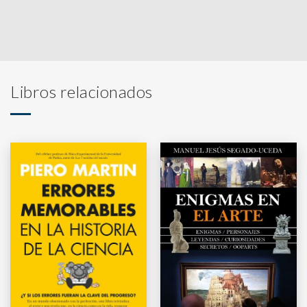
Libros relacionados