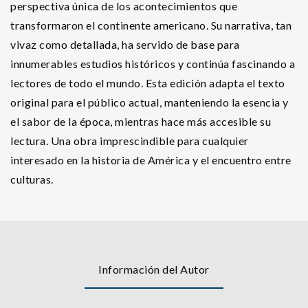
perspectiva única de los acontecimientos que
transformaron el continente americano. Su narrativa, tan
vivaz como detallada, ha servido de base para
innumerables estudios históricos y continúa fascinando a
lectores de todo el mundo. Esta edición adapta el texto
original para el público actual, manteniendo la esencia y
el sabor de la época, mientras hace más accesible su
lectura. Una obra imprescindible para cualquier
interesado en la historia de América y el encuentro entre
culturas.
Información del Autor