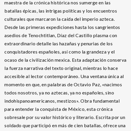
maestra de la crónica histórica nos sumerge en las
batallas épicas, las intrigas políticas y los encuentros
culturales que marcaron la caída del imperio azteca.
Desde las primeras expediciones hasta los sangrientos
asedios de Tenochtitlan, Díaz del Castillo plasma con
extraordinario detalle las hazañas y penurias de los
conquistadores españoles, así como la grandeza y el
ocaso de la civilización mexica. Esta adaptación conserva
la fuerza narrativa del texto original, mientras lo hace
accesible al lector contemporáneo. Una ventana única al
momento en que, en palabras de Octavio Paz, «nacimos
todos nosotros, ya no aztecas, ya no españoles, sino
indohispanoamericanos, mestizos». Obra fundamental
para entender la conquista de México, esta crónica
sobresale por su valor histórico y literario. Escrita por un
soldado que participó en más de cien batallas, ofrece una