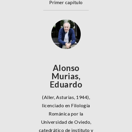
Primer capítulo
Alonso
Murias,
Eduardo
(Aller, Asturias, 1944),
licenciado en Filología
Románica por la
Universidad de Oviedo,
catedrático de instituto y