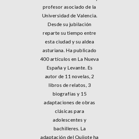
profesor asociado de la
Universidad de Valencia.
Desde su jubilación
reparte su tiempo entre
esta ciudad y su aldea
asturiana. Ha publicado
400 artículos en La Nueva
España y Levante. Es
autor de 11 novelas, 2
libros de relatos, 3
biografías y 15
adaptaciones de obras
clásicas para
adolescentes y
bachilleres. La
adaptación del Quijote ha