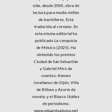
sido, desde 2005, obra de
lectura para medio millón
de bachilleres. Está
traducida al coreano. En
esta misma editorial ha
publicado La conquista
de México (2025). Ha
obtenido los premios
Ciudad de San Sebastián
y Gabriel Miró de
cuentos; Ateneo
Jovellanos de Gijón, Villa
de Bilbao y Azorín de
novela; y el Blasco Ibáñez
de periodismo.
www.eduardoalonso.net