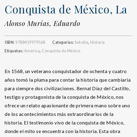
Conquista de México, La
Alonso Murias, Eduardo
ISBN:
9788419979568
Categorías:
Sekotia
,
Historia
Etiquetas:
América
,
Conquista de México
En 1568, un veterano conquistador de ochenta y cuatro
años tomó la pluma para contar la historia que cambiaría
para siempre dos civilizaciones. Bernal Díaz del Castillo,
testigo y protagonista de la conquista de México, nos
ofrece un relato apasionante de primera mano sobre uno
de los acontecimientos más extraordinarios de la
historia. El testimonio vivo de la conquista de México,
donde el mito se encuentra con la historia. Esta obra