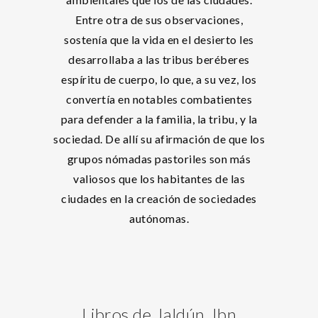
Entre otra de sus observaciones,
sostenía que la vida en el desierto les
desarrollaba a las tribus beréberes
espíritu de cuerpo, lo que, a su vez, los
convertía en notables combatientes
para defender a la familia, la tribu, y la
sociedad. De allí su afirmación de que los
grupos nómadas pastoriles son más
valiosos que los habitantes de las
ciudades en la creación de sociedades
autónomas.
Libros de Jaldún, Ibn