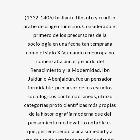
(1332-1406) brillante filósofo y erudito
árabe de origen tunecino. Considerado el
primero de los precursores de la
sociología en una fecha tan temprana
como el siglo XIV, cuando en Europa no
comenzaba aún el período del
Renacimiento y la Modernidad. Ibn
Jaldún o Abenjaldún, fue un pensador
formidable, precursor de los estudios
sociológicos contemporáneos, utilizó
categorías proto científicas más propias
de la historiografía moderna que del
pensamiento medieval. Lo notable es
que, perteneciendo a una sociedad y a
una época de arraigada tradición feudal,