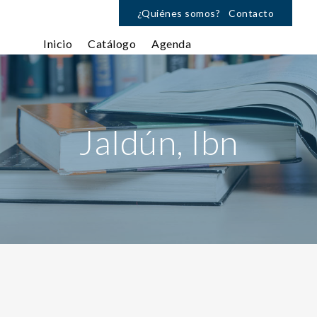
¿Quiénes somos?
Contacto
Inicio
Catálogo
Agenda
Jaldún, Ibn