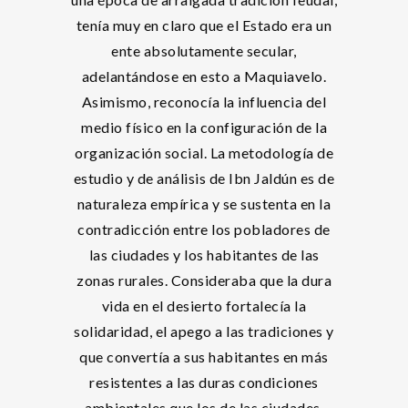
tenía muy en claro que el Estado era un
ente absolutamente secular,
adelantándose en esto a Maquiavelo.
Asimismo, reconocía la influencia del
medio físico en la configuración de la
organización social. La metodología de
estudio y de análisis de Ibn Jaldún es de
naturaleza empírica y se sustenta en la
contradicción entre los pobladores de
las ciudades y los habitantes de las
zonas rurales. Consideraba que la dura
vida en el desierto fortalecía la
solidaridad, el apego a las tradiciones y
que convertía a sus habitantes en más
resistentes a las duras condiciones
ambientales que los de las ciudades.