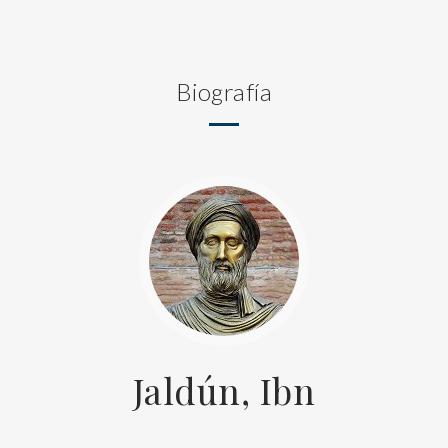
Biografía
Jaldún, Ibn