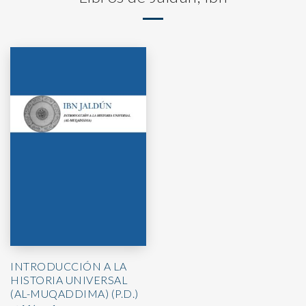
INTRODUCCIÓN A LA
HISTORIA UNIVERSAL
(AL-MUQADDIMA) (P.D.)