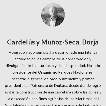
Cardelús y Muñoz-Seca, Borja
Abogado y economista, ha desarrollado una intensa
actividad en los campos de la conservación y
divulgación de la naturaleza y de la hispanidad. Ha sido
presidente del Organismo Parques Nacionales,
secretario general de Medio Ambiente y primer
presidente del Patronato de Doñana, desde donde logró
evitar la construcción de una carretera sobre las dunas y
la desecación con fines agrícolas de las Marismas del
Guadalquivir, cantera ecuestre y ganadera de la América