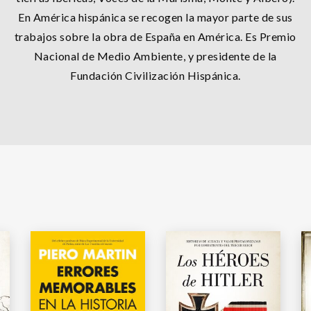
En América hispánica se recogen la mayor parte de sus
trabajos sobre la obra de España en América. Es Premio
Nacional de Medio Ambiente, y presidente de la
Fundación Civilización Hispánica.