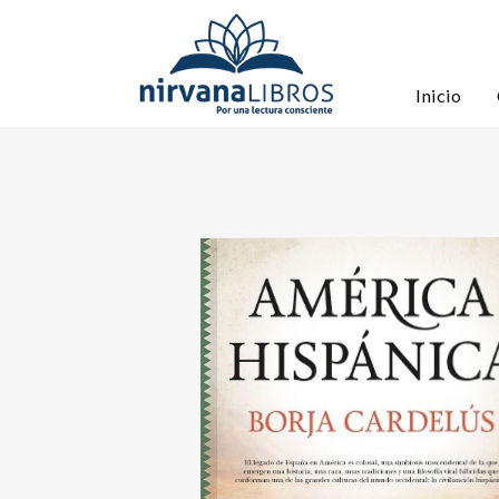
Inicio