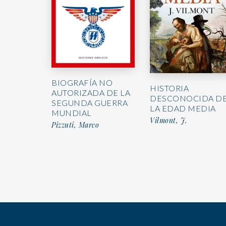
BIOGRAFÍA NO
HISTORIA
AUTORIZADA DE LA
DESCONOCIDA D
SEGUNDA GUERRA
LA EDAD MEDIA
MUNDIAL
Vilmont, J.
Pizzuti, Marco