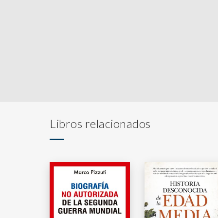
Libros relacionados