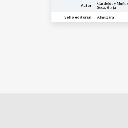
Cardelús y Muñoz
Autor
Seca, Borja
Sello editorial
Almuzara