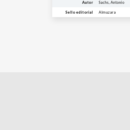
Autor
Sachs, Antonio
Sello editorial
Almuzara