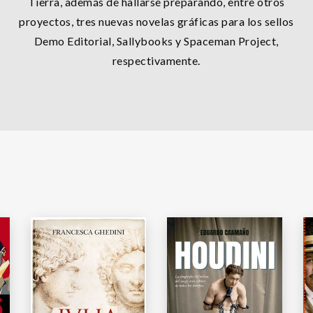
Tierra, además de hallarse preparando, entre otros
proyectos, tres nuevas novelas gráficas para los sellos
Demo Editorial, Sallybooks y Spaceman Project,
respectivamente.