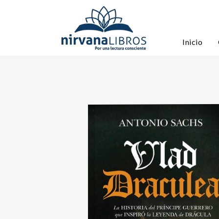
Inicio