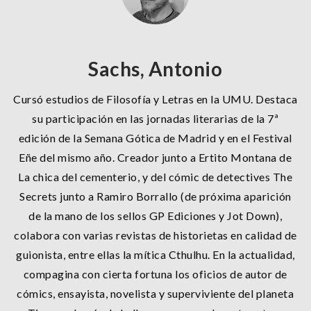
Sachs, Antonio
Cursó estudios de Filosofía y Letras en la UMU. Destaca
su participación en las jornadas literarias de la 7ª
edición de la Semana Gótica de Madrid y en el Festival
Eñe del mismo año. Creador junto a Ertito Montana de
La chica del cementerio, y del cómic de detectives The
Secrets junto a Ramiro Borrallo (de próxima aparición
de la mano de los sellos GP Ediciones y Jot Down),
colabora con varias revistas de historietas en calidad de
guionista, entre ellas la mítica Cthulhu. En la actualidad,
compagina con cierta fortuna los oficios de autor de
cómics, ensayista, novelista y superviviente del planeta