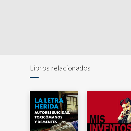
Libros relacionados