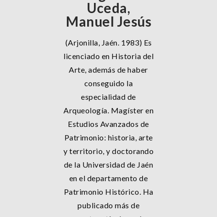
Uceda,
Manuel Jesús
(Arjonilla, Jaén. 1983) Es
licenciado en Historia del
Arte, además de haber
conseguido la
especialidad de
Arqueología. Magíster en
Estudios Avanzados de
Patrimonio: historia, arte
y territorio, y doctorando
de la Universidad de Jaén
en el departamento de
Patrimonio Histórico. Ha
publicado más de