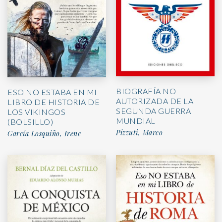
BIOGRAFÍA NO
ESO NO ESTABA EN MI
AUTORIZADA DE LA
LIBRO DE HISTORIA DE
SEGUNDA GUERRA
LOS VIKINGOS
MUNDIAL
(BOLSILLO)
Pizzuti, Marco
García Losquiño, Irene