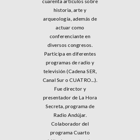
cuarenta artículos sobre
historia, arte y
arqueología, además de
actuar como
conferenciante en
diversos congresos.
Participa en diferentes
programas de radio y
televisión (Cadena SER,
Canal Sur o CUATRO...).
Fue director y
presentador de La Hora
Secreta, programa de
Radio Andújar.
Colaborador del
programa Cuarto