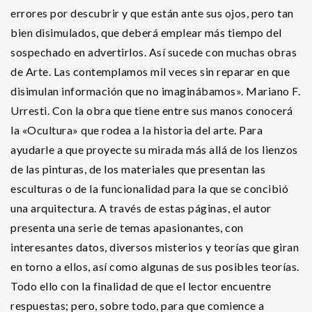
errores por descubrir y que están ante sus ojos, pero tan
bien disimulados, que deberá emplear más tiempo del
sospechado en advertirlos. Así sucede con muchas obras
de Arte. Las contemplamos mil veces sin reparar en que
disimulan información que no imaginábamos». Mariano F.
Urresti. Con la obra que tiene entre sus manos conocerá
la «Ocultura» que rodea a la historia del arte. Para
ayudarle a que proyecte su mirada más allá de los lienzos
de las pinturas, de los materiales que presentan las
esculturas o de la funcionalidad para la que se concibió
una arquitectura. A través de estas páginas, el autor
presenta una serie de temas apasionantes, con
interesantes datos, diversos misterios y teorías que giran
en torno a ellos, así como algunas de sus posibles teorías.
Todo ello con la finalidad de que el lector encuentre
respuestas; pero, sobre todo, para que comience a