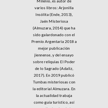
Milenio, es autor de
varios libros: Arjonilla
Insólita (Ende, 2013),
Jaén Misteriosa
(Almuzara, 2014) que ha
sido galardonado con el
Premio Argentaria 2018 a
mejor publicación
jiennense, y del ensayo
sobre reliquias El Poder
de lo Sagrado (Adaliz,
2017). En 2019 publicó
Tumbas misteriosas con
la editorial Almuzara. En
la actualidad trabaja
como guía turístico, así