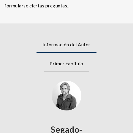
formularse ciertas preguntas…
Información del Autor
Primer capítulo
Segado-