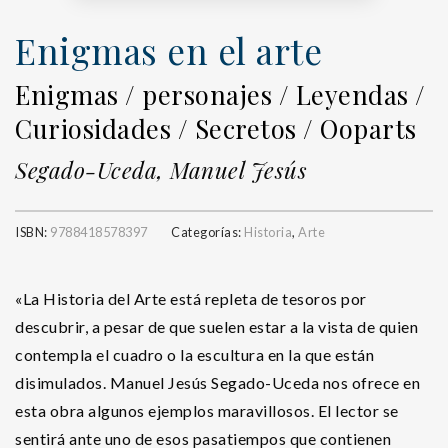
Enigmas en el arte
Enigmas / personajes / Leyendas /
Curiosidades / Secretos / Ooparts
Segado-Uceda, Manuel Jesús
ISBN:
9788418578397
Categorías:
Historia
,
Arte
«La Historia del Arte está repleta de tesoros por
descubrir, a pesar de que suelen estar a la vista de quien
contempla el cuadro o la escultura en la que están
disimulados. Manuel Jesús Segado-Uceda nos ofrece en
esta obra algunos ejemplos maravillosos. El lector se
sentirá ante uno de esos pasatiempos que contienen