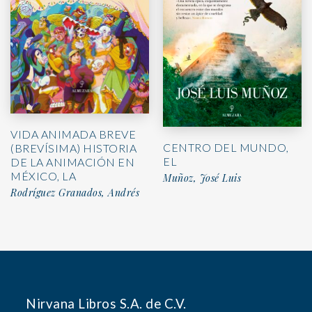
VIDA ANIMADA BREVE
CENTRO DEL MUNDO,
(BREVÍSIMA) HISTORIA
EL
DE LA ANIMACIÓN EN
MÉXICO, LA
Muñoz, José Luis
Rodríguez Granados, Andrés
Nirvana Libros S.A. de C.V.