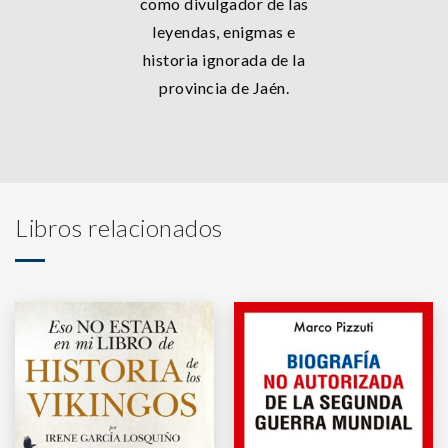
como divulgador de las
leyendas, enigmas e
historia ignorada de la
provincia de Jaén.
Libros relacionados