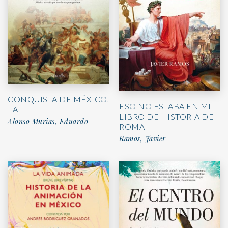
CONQUISTA DE MÉXICO,
ESO NO ESTABA EN MI
LA
LIBRO DE HISTORIA DE
Alonso Murias, Eduardo
ROMA
Ramos, Javier