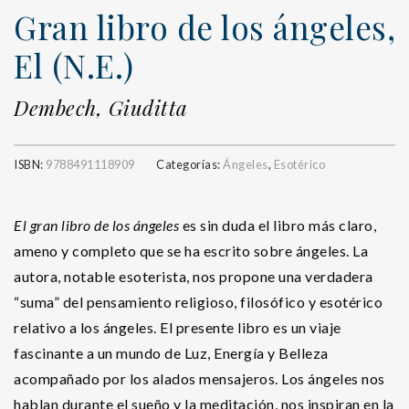
Gran libro de los ángeles,
El (N.E.)
Dembech, Giuditta
ISBN:
9788491118909
Categorías:
Ángeles
,
Esotérico
El gran libro de los ángeles
es sin duda el libro más claro,
ameno y completo que se ha escrito sobre ángeles. La
autora, notable esoterista, nos propone una verdadera
“suma” del pensamiento religioso, filosófico y esotérico
relativo a los ángeles. El presente libro es un viaje
fascinante a un mundo de Luz, Energía y Belleza
acompañado por los alados mensajeros. Los ángeles nos
hablan durante el sueño y la meditación, nos inspiran en la