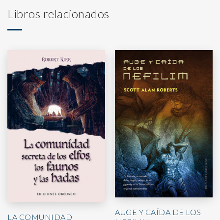
Libros relacionados
AUGE Y CAÍDA DE LOS
LA COMUNIDAD