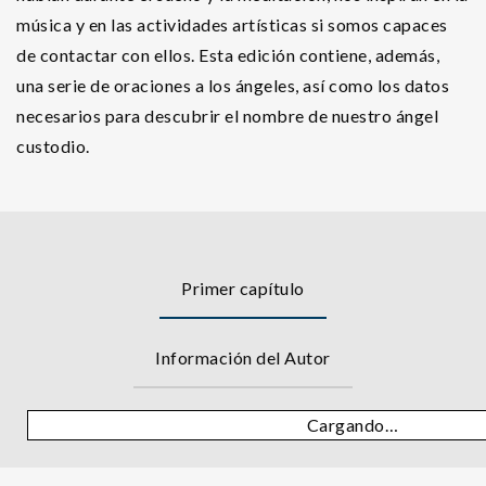
música y en las actividades artísticas si somos capaces
de contactar con ellos. Esta edición contiene, además,
una serie de oraciones a los ángeles, así como los datos
necesarios para descubrir el nombre de nuestro ángel
custodio.
Primer capítulo
Información del Autor
Cargando…