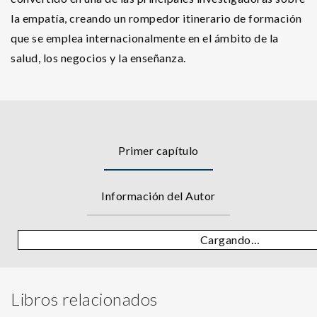
la empatía, creando un rompedor itinerario de formación
que se emplea internacionalmente en el ámbito de la
salud, los negocios y la enseñanza.
Primer capítulo
Información del Autor
Cargando…
Libros relacionados