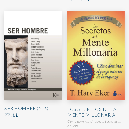
SER HOMBRE (N.P.)
LOS SECRETOS DE LA
MENTE MILLONARIA
VV. AA.
Cómo dominar el juego interior de la
riqueza