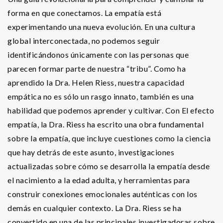
forma en que conectamos. La empatía está
experimentando una nueva evolución. En una cultura
global interconectada, no podemos seguir
identificándonos únicamente con las personas que
parecen formar parte de nuestra “tribu”. Como ha
aprendido la Dra. Helen Riess, nuestra capacidad
empática no es sólo un rasgo innato, también es una
habilidad que podemos aprender y cultivar. Con El efecto
empatía, la Dra. Riess ha escrito una obra fundamental
sobre la empatía, que incluye cuestiones como la ciencia
que hay detrás de este asunto, investigaciones
actualizadas sobre cómo se desarrolla la empatía desde
el nacimiento a la edad adulta, y herramientas para
construir conexiones emocionales auténticas con los
demás en cualquier contexto. La Dra. Riess se ha
convertido en una de las principales investigadoras sobre