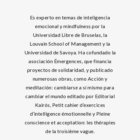
Es experto en temas de inteligencia
emocional y mindfulness por la
Universidad Libre de Bruselas, la
Louvain School of Management y la
Universidad de Savoya. Ha cofundado la
asociación Émergences, que financia
proyectos de solidaridad, y publicado
numerosas obras, como Acción y
meditación: cambiarse a sí mismo para
cambiar el mundo editado por Editorial
Kairós, Petit cahier d’exercices
d’intelligence émotionnelle y Pleine
conscience et acceptation: les thérapies
de la troisième vague.