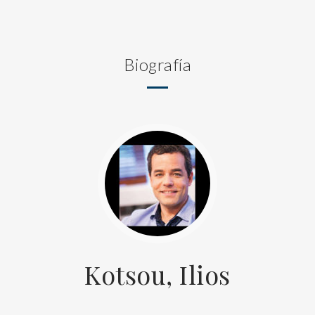
Biografía
Kotsou, Ilios