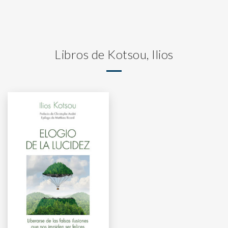
Libros de Kotsou, Ilios