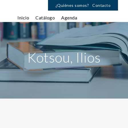
¿Quiénes somos?
Contacto
Inicio
Catálogo
Agenda
Kotsou, Ilios