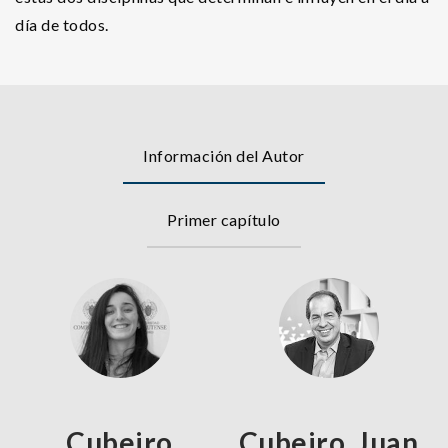
día de todos.
Información del Autor
Primer capítulo
Cubeiro
Cubeiro, Juan