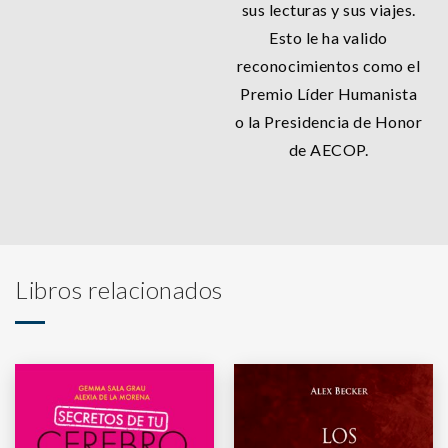
sus lecturas y sus viajes.
Esto le ha valido
reconocimientos como el
Premio Líder Humanista
o la Presidencia de Honor
de AECOP.
Libros relacionados