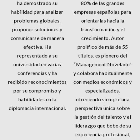
ha demostrado su
80% de las grandes
habilidad para analizar
empresas españolas para
problemas globales,
orientarlas hacia la
proponer soluciones y
transformación y el
comunicarse de manera
crecimiento. Autor
efectiva. Ha
prolífico de más de 55
representado a su
títulos, es pionero del
universidad en varias
“Management Novelado”
conferencias y ha
y colabora habitualmente
recibido reconocimientos
con medios económicos y
por su compromiso y
especializados,
habilidades en la
ofreciendo siempre una
diplomacia internacional.
perspectiva única sobre
la gestión del talento y el
liderazgo que bebe de su
experiencia profesional,