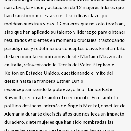
narrativa, la visión y actuación de 12 mujeres líderes que
han transformado estas dos disciplinas clave que
moldean nuestras vidas. 12 mujeres que no solo teorizan,
sino que han aplicado su talento y liderazgo para obtener
resultados eficientes en momento cruciales, trastocando
paradigmas y redefiniendo conceptos clave. En el ámbito
de la economía encontramos desde Mariana Mazzucato
en Italia, reinventando la Teoría del Valor, Stephanie
Kelton en Estados Unidos, cuestionando el mito del
déficit hasta la francesa Esther Duflo,
reconceptualizando la pobreza, o la británica Kate
Raworth, reconsiderando el crecimiento. En el ámbito
político destacan, además de Ángela Merkel, canciller de
Alemania durante dieciséis años que nos lega un impacto
duradero, siete mujeres que han sido nombradas las
dirigentes que mejor gestionaron la pandemia como