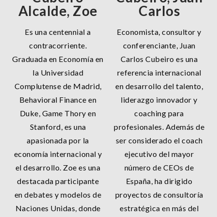
Alcalde, Zoe
Carlos
Es una centennial a
Economista, consultor y
contracorriente.
conferenciante, Juan
Graduada en Economía en
Carlos Cubeiro es una
la Universidad
referencia internacional
Complutense de Madrid,
en desarrollo del talento,
Behavioral Finance en
liderazgo innovador y
Duke, Game Thory en
coaching para
Stanford, es una
profesionales. Además de
apasionada por la
ser considerado el coach
economía internacional y
ejecutivo del mayor
el desarrollo. Zoe es una
número de CEOs de
destacada participante
España, ha dirigido
en debates y modelos de
proyectos de consultoría
Naciones Unidas, donde
estratégica en más del