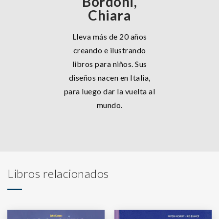
Bordoni,
Chiara
Lleva más de 20 años
creando e ilustrando
libros para niños. Sus
diseños nacen en Italia,
para luego dar la vuelta al
mundo.
Libros relacionados