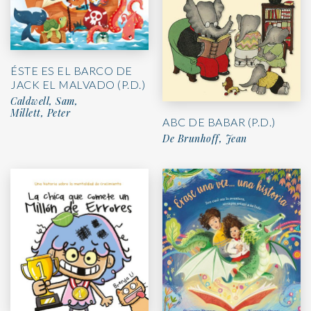
ÉSTE ES EL BARCO DE
JACK EL MALVADO (P.D.)
Caldwell, Sam,
Millett, Peter
ABC DE BABAR (P.D.)
De Brunhoff, Jean