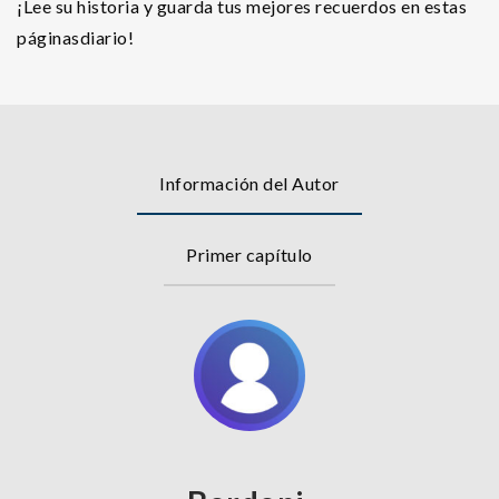
¡Lee su historia y guarda tus mejores recuerdos en estas
páginasdiario!
Información del Autor
Primer capítulo