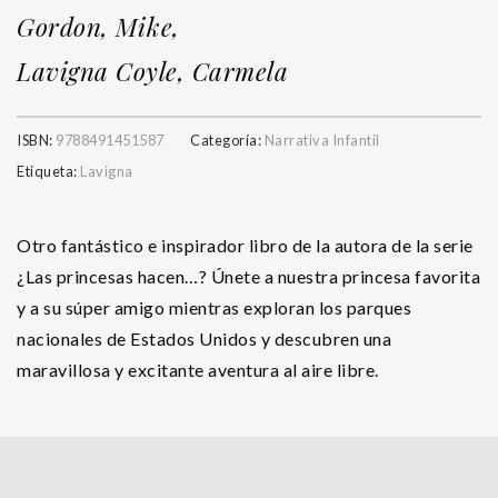
Gordon, Mike,
Lavigna Coyle, Carmela
ISBN:
9788491451587
Categoría:
Narrativa Infantil
Etiqueta:
Lavigna
Otro fantástico e inspirador libro de la autora de la serie
¿Las princesas hacen…? Únete a nuestra princesa favorita
y a su súper amigo mientras exploran los parques
nacionales de Estados Unidos y descubren una
maravillosa y excitante aventura al aire libre.