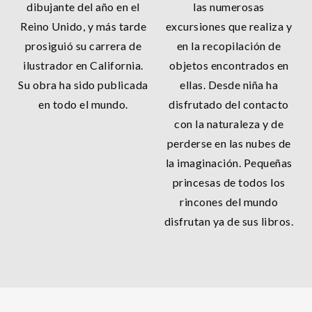
dibujante del año en el
las numerosas
Reino Unido, y más tarde
excursiones que realiza y
prosiguió su carrera de
en la recopilación de
ilustrador en California.
objetos encontrados en
Su obra ha sido publicada
ellas. Desde niña ha
en todo el mundo.
disfrutado del contacto
con la naturaleza y de
perderse en las nubes de
la imaginación. Pequeñas
princesas de todos los
rincones del mundo
disfrutan ya de sus libros.