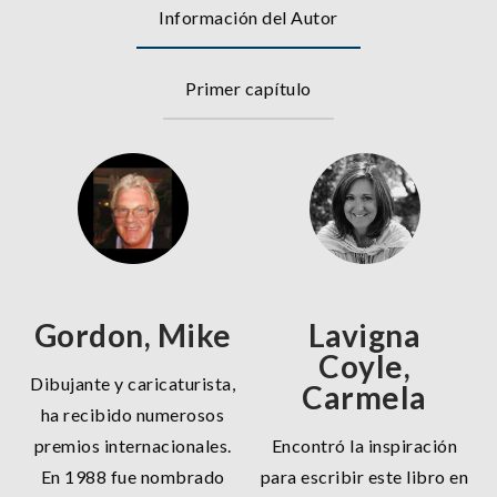
Información del Autor
Primer capítulo
Gordon, Mike
Lavigna
Coyle,
Dibujante y caricaturista,
Carmela
ha recibido numerosos
premios internacionales.
Encontró la inspiración
En 1988 fue nombrado
para escribir este libro en