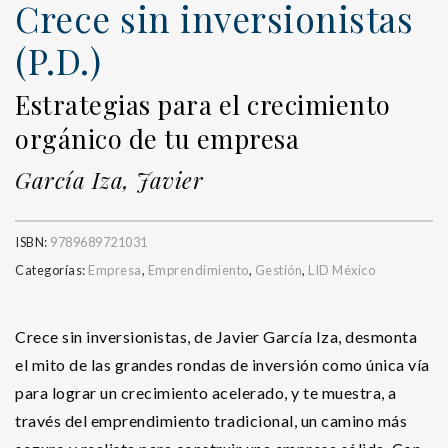
Crece sin inversionistas
(P.D.)
Estrategias para el crecimiento
orgánico de tu empresa
García Iza, Javier
ISBN:
9789689721031
Categorías:
Empresa
,
Emprendimiento
,
Gestión
,
LID México
Crece sin inversionistas, de Javier García Iza, desmonta
el mito de las grandes rondas de inversión como única vía
para lograr un crecimiento acelerado, y te muestra, a
través del emprendimiento tradicional, un camino más