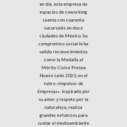
en día, esta empresa de
espacios de coworking
cuenta con cuarenta
sucursales en doce
ciudades de México. Su
compromiso social le ha
valido reconocimientos
como la Medalla al
Mérito Cívico Presea
Nuevo León 2023, en el
rubro «Impulsor de
Empresas». Inspirado por
su amor y respeto por la
naturaleza, realiza
grandes esfuerzos para
cuidar el medioambiente