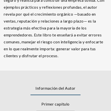
seguro y realista para construir una empresa sólida. Con
ejemplos prácticos y reflexiones profundas, el autor
revela por qué el crecimiento orgánico —basado en
ventas, reputación y relaciones a largo plazo— es la
estrategia más efectiva para la mayoría de los
emprendedores. Este libro te enseñará a evitar errores
comunes, manejar el riesgo con inteligencia y enfocarte
en lo que realmente importa: generar valor para tus
clientes y disfrutar el proceso.
Información del Autor
Primer capítulo