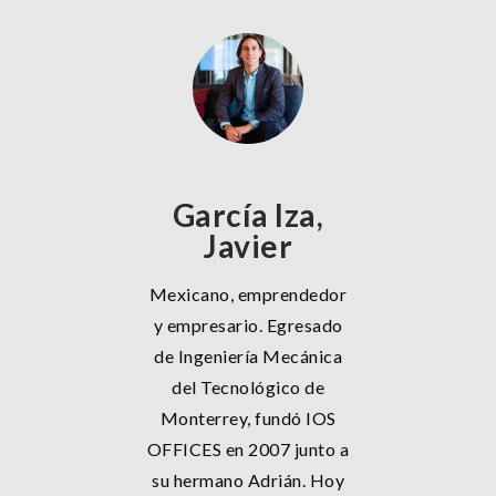
García Iza,
Javier
Mexicano, emprendedor
y empresario. Egresado
de Ingeniería Mecánica
del Tecnológico de
Monterrey, fundó IOS
OFFICES en 2007 junto a
su hermano Adrián. Hoy