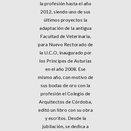
la profesión hasta el año
2012, siendo uno de sus
últimos proyectos la
adaptación de la antigua
Facultad de Veterinaria,
para Nuevo Rectorado de
la U.C.O, inaugurado por
los Príncipes de Asturias
en el año 2008. Ese
mismo año, con motivo de
sus bodas de oro con la
profesión el Colegio de
Arquitectos de Córdoba,
editó un libro con su obra
y escritos. Desde la
jubilación, se dedica a