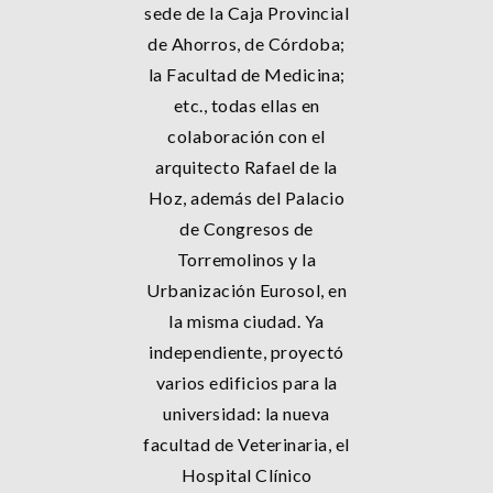
sede de la Caja Provincial
de Ahorros, de Córdoba;
la Facultad de Medicina;
etc., todas ellas en
colaboración con el
arquitecto Rafael de la
Hoz, además del Palacio
de Congresos de
Torremolinos y la
Urbanización Eurosol, en
la misma ciudad. Ya
independiente, proyectó
varios edificios para la
universidad: la nueva
facultad de Veterinaria, el
Hospital Clínico