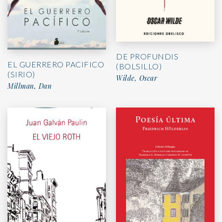
DE PROFUNDIS
EL GUERRERO PACIFICO
(BOLSILLO)
(SIRIO)
Wilde, Oscar
Millman, Dan