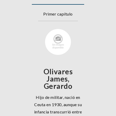
Primer capítulo
Olivares
James,
Gerardo
Hijo de militar, nació en
Ceuta en 1930, aunque su
infancia transcurrió entre