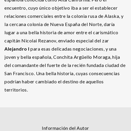
encuentro, cuyo único objetivo iba a ser el establecer
relaciones comerciales entre la colonia rusa de Alaska, y
la cercana colonia de Nueva España del Norte, daría
lugar a una bella historia de amor entre el carismático
capitán Nicolai Rezanov, enviado especial del zar
Alejandro I
para esas delicadas negociaciones, y una
joven y bella española, Conchita Argüello Moraga, hija
del comandante del fuerte de la recién fundada ciudad de
San Francisco. Una bella historia, cuyas consecuencias
podrían haber cambiado el destino de aquellos
territorios.
Información del Autor