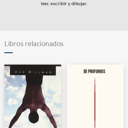
leer, escribir y dibujar.
Libros relacionados