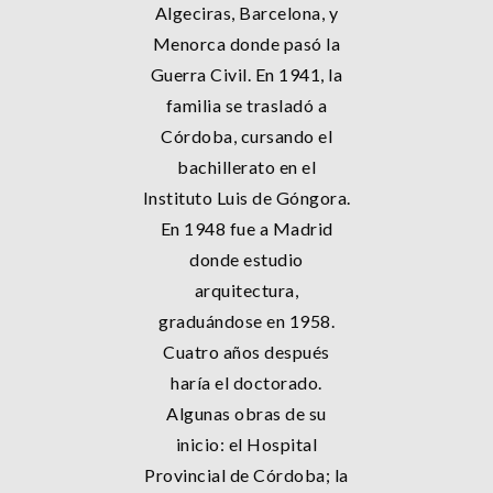
Algeciras, Barcelona, y
Menorca donde pasó la
Guerra Civil. En 1941, la
familia se trasladó a
Córdoba, cursando el
bachillerato en el
Instituto Luis de Góngora.
En 1948 fue a Madrid
donde estudio
arquitectura,
graduándose en 1958.
Cuatro años después
haría el doctorado.
Algunas obras de su
inicio: el Hospital
Provincial de Córdoba; la