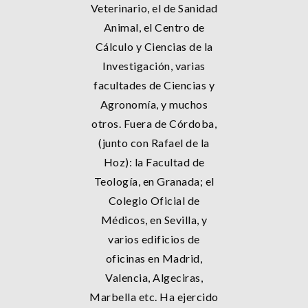
Veterinario, el de Sanidad
Animal, el Centro de
Cálculo y Ciencias de la
Investigación, varias
facultades de Ciencias y
Agronomía, y muchos
otros. Fuera de Córdoba,
(junto con Rafael de la
Hoz): la Facultad de
Teología, en Granada; el
Colegio Oficial de
Médicos, en Sevilla, y
varios edificios de
oficinas en Madrid,
Valencia, Algeciras,
Marbella etc. Ha ejercido