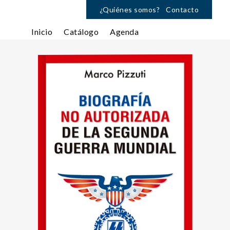
¿Quiénes somos?
Contacto
Inicio
Catálogo
Agenda