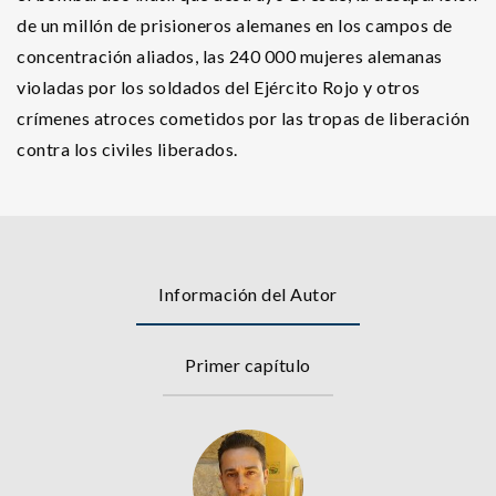
de un millón de prisioneros alemanes en los campos de
concentración aliados, las 240 000 mujeres alemanas
violadas por los soldados del Ejército Rojo y otros
crímenes atroces cometidos por las tropas de liberación
contra los civiles liberados.
Información del Autor
Primer capítulo