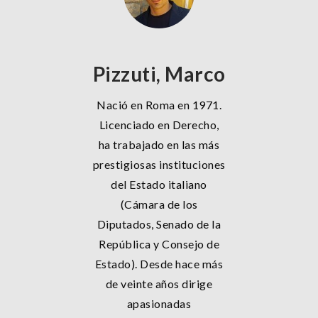
Pizzuti, Marco
Nació en Roma en 1971.
Licenciado en Derecho,
ha trabajado en las más
prestigiosas instituciones
del Estado italiano
(Cámara de los
Diputados, Senado de la
República y Consejo de
Estado). Desde hace más
de veinte años dirige
apasionadas