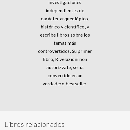
investigaciones
independientes de
carácter arqueológico,
histórico y científico, y
escribe libros sobre los
temas más
controvertidos. Su primer
libro, Rivelazioni non
autorizzate, se ha
convertido en un
verdadero bestseller.
Libros relacionados