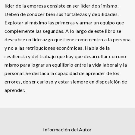
líder de la empresa consiste en ser líder de sí mismo.
Deben de conocer bien sus fortalezas y debilidades.
Explotar al máximo las primeras y armar un equipo que
complemente las segundas. A lo largo de este libro se
descubre un liderazgo que tiene como centro a la persona
y no a las retribuciones económicas. Habla de la
resiliencia y del trabajo que hay que desarrollar con uno
mismo para lograr un equilibrio entre la vida laboral y la
personal. Se destaca la capacidad de aprender de los
errores, de ser curioso y estar siempre en disposición de
aprender.
Información del Autor