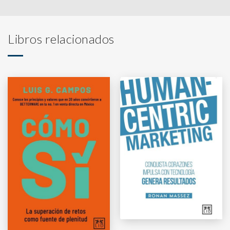
Libros relacionados