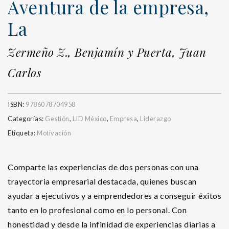
Aventura de la empresa,
La
Zermeño Z., Benjamín y Puerta, Juan
Carlos
ISBN:
9786078704958
Categorías:
Gestión
,
LID México
,
Empresa
,
Liderazgo
Etiqueta:
Motivación
Comparte las experiencias de dos personas con una
trayectoria empresarial destacada, quienes buscan
ayudar a ejecutivos y a emprendedores a conseguir éxitos
tanto en lo profesional como en lo personal. Con
honestidad y desde la infinidad de experiencias diarias a