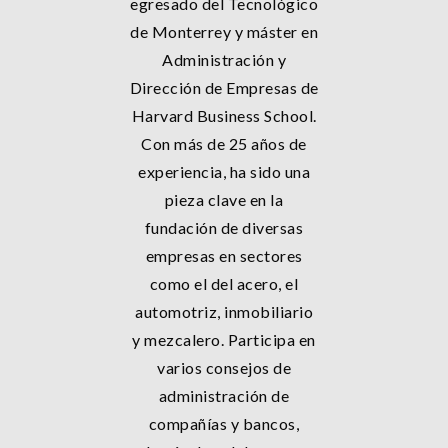
egresado del Tecnológico
de Monterrey y máster en
Administración y
Dirección de Empresas de
Harvard Business School.
Con más de 25 años de
experiencia, ha sido una
pieza clave en la
fundación de diversas
empresas en sectores
como el del acero, el
automotriz, inmobiliario
y mezcalero. Participa en
varios consejos de
administración de
compañías y bancos,