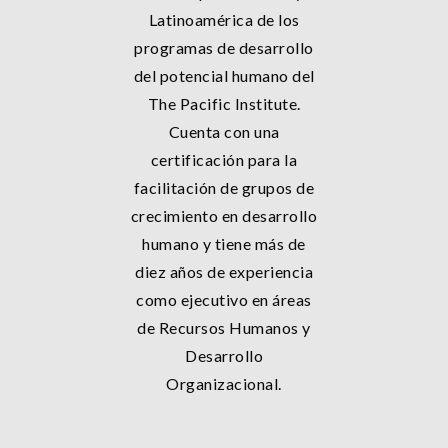
Latinoamérica de los
programas de desarrollo
del potencial humano del
The Pacific Institute.
Cuenta con una
certificación para la
facilitación de grupos de
crecimiento en desarrollo
humano y tiene más de
diez años de experiencia
como ejecutivo en áreas
de Recursos Humanos y
Desarrollo
Organizacional.