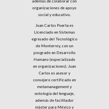
además de colaborar con
organizaciones de apoyo
social y educativo.
Juan Carlos Puerta es
Licenciado en Sistemas
egresado del Tecnológico
de Monterrey, con un
posgrado en Desarrollo
Humano (especializado
en organizaciones). Juan
Carlos es asesor y
consejero certificado en
metamanagement y
ontología del lenguaje,
además de facilitador
máster para México y