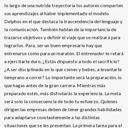
lo largo de una nutrida trayectoria los autores comparten
sus aprendizajes al haber implementado el modelo
Delphos en el que destaca la trascendencia del lenguaje y
la comunicación. También hablan de la importancia de
trazarse objetivos y definir el viaje que se realizará para
lograrlos. Para, ser un buen empresario hay que
entrenarse como para un maratón. El entrenador te retará
a ejercitarte duro, ¿Estás dispuesto a todo el sacrificio?
¿A ser disciplinado en lo que comes y bebes, a levantarte
temprano a correr? Lo importante será la preparación, lo
que hagas antes de la gran carrera. Mientras más
preparado estés, más disfrutarás la experiencia. La meta
será solo la consecuencia de todo tu esfuerzo. Quienes
dirigen las empresas deben de tener grandes habilidades
para adaptarse constantemente a las distintas
situaciones que se les presentan. La primera tarea para el