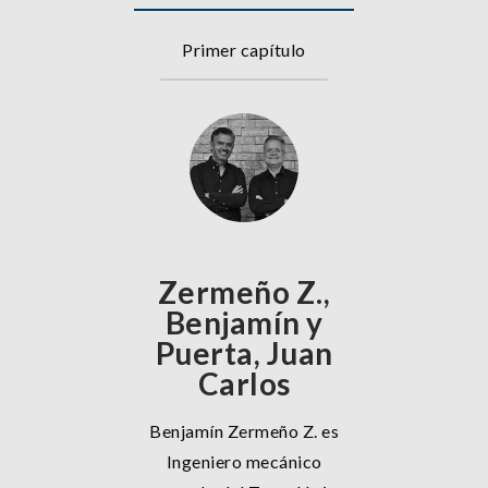
Primer capítulo
Zermeño Z.,
Benjamín y
Puerta, Juan
Carlos
Benjamín Zermeño Z. es
Ingeniero mecánico