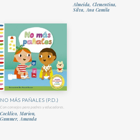
Almeida, Clementina,
Silva, Ana Camila
NO MÁS PAÑALES (P.D.)
Con consejos para padres y educadores.
Cocklico, Marion,
Gummer, Amanda