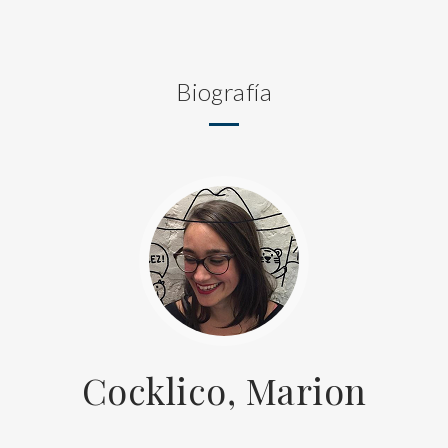
Biografía
Cocklico, Marion