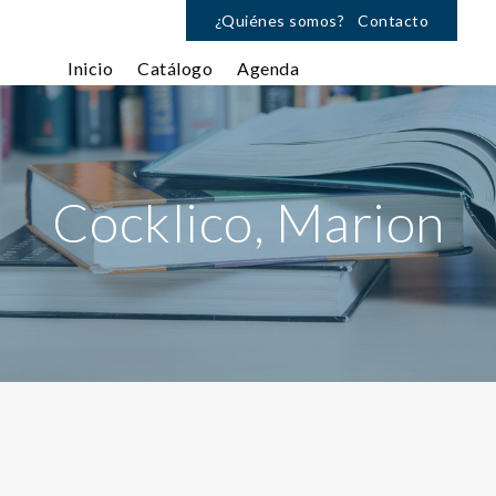
¿Quiénes somos?
Contacto
Inicio
Catálogo
Agenda
Cocklico, Marion