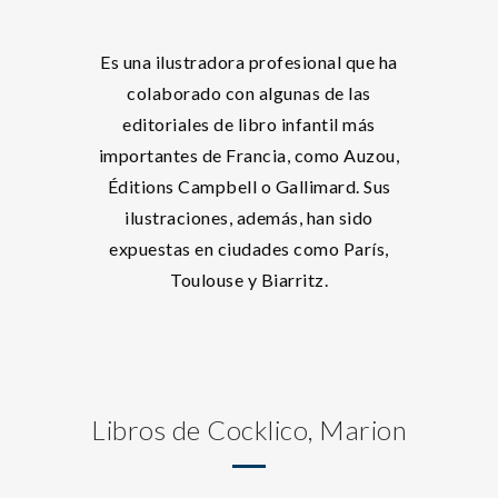
Es una ilustradora profesional que ha
colaborado con algunas de las
editoriales de libro infantil más
importantes de Francia, como Auzou,
Éditions Campbell o Gallimard. Sus
ilustraciones, además, han sido
expuestas en ciudades como París,
Toulouse y Biarritz.
Libros de Cocklico, Marion