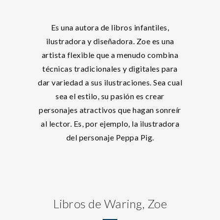
Es una autora de libros infantiles,
ilustradora y diseñadora. Zoe es una
artista flexible que a menudo combina
técnicas tradicionales y digitales para
dar variedad a sus ilustraciones. Sea cual
sea el estilo, su pasión es crear
personajes atractivos que hagan sonreír
al lector. Es, por ejemplo, la ilustradora
del personaje Peppa Pig.
Libros de Waring, Zoe