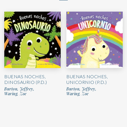
BUENAS NOCHES,
BUENAS NOCHES,
DINOSAURIO (P.D.)
UNICORNIO (P.D.)
Burton, Jeffrey,
Burton, Jeffrey,
Waring, Zoe
Waring, Zoe