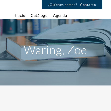
¿Quiénes somos?
Contacto
Inicio
Catálogo
Agenda
Waring, Zoe