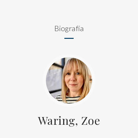
Biografía
Waring, Zoe