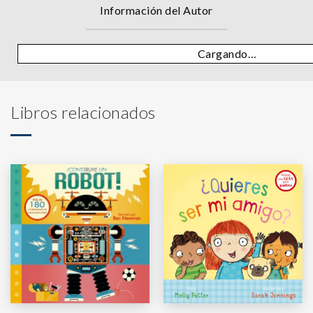
Información del Autor
Cargando…
Libros relacionados