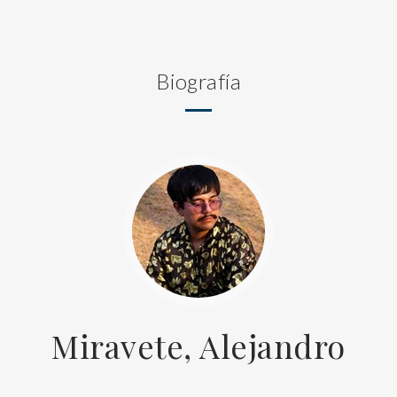
Biografía
Miravete, Alejandro