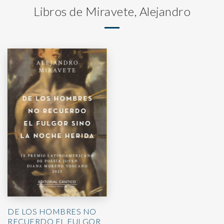
Libros de Miravete, Alejandro
DE LOS HOMBRES NO
RECUERDO EL FULGOR