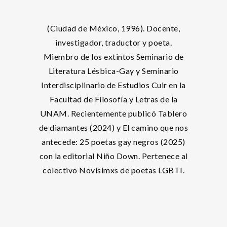
(Ciudad de México, 1996). Docente,
investigador, traductor y poeta.
Miembro de los extintos Seminario de
Literatura Lésbica-Gay y Seminario
Interdisciplinario de Estudios Cuir en la
Facultad de Filosofía y Letras de la
UNAM. Recientemente publicó Tablero
de diamantes (2024) y El camino que nos
antecede: 25 poetas gay negros (2025)
con la editorial Niño Down. Pertenece al
colectivo Novísimxs de poetas LGBTI.