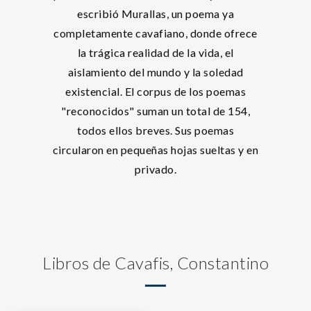
escribió Murallas, un poema ya
completamente cavafiano, donde ofrece
la trágica realidad de la vida, el
aislamiento del mundo y la soledad
existencial. El corpus de los poemas
"reconocidos" suman un total de 154,
todos ellos breves. Sus poemas
circularon en pequeñas hojas sueltas y en
privado.
Libros de Cavafis, Constantino