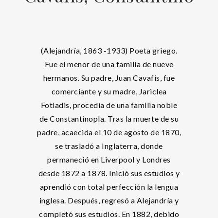
(Alejandría, 1863 -1933) Poeta griego.
Fue el menor de una familia de nueve
hermanos. Su padre, Juan Cavafis, fue
comerciante y su madre, Jariclea
Fotiadis, procedía de una familia noble
de Constantinopla. Tras la muerte de su
padre, acaecida el 10 de agosto de 1870,
se trasladó a Inglaterra, donde
permaneció en Liverpool y Londres
desde 1872 a 1878. Inició sus estudios y
aprendió con total perfección la lengua
inglesa. Después, regresó a Alejandría y
completó sus estudios. En 1882, debido