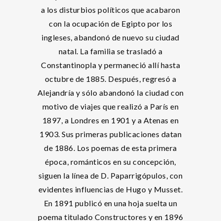
a los disturbios políticos que acabaron
con la ocupación de Egipto por los
ingleses, abandonó de nuevo su ciudad
natal. La familia se trasladó a
Constantinopla y permaneció allí hasta
octubre de 1885. Después, regresó a
Alejandría y sólo abandonó la ciudad con
motivo de viajes que realizó a París en
1897, a Londres en 1901 y a Atenas en
1903. Sus primeras publicaciones datan
de 1886. Los poemas de esta primera
época, románticos en su concepción,
siguen la línea de D. Paparrigópulos, con
evidentes influencias de Hugo y Musset.
En 1891 publicó en una hoja suelta un
poema titulado Constructores y en 1896