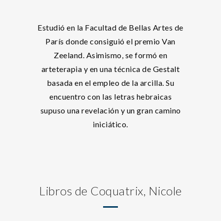
Estudió en la Facultad de Bellas Artes de
París donde consiguió el premio Van
Zeeland. Asimismo, se formó en
arteterapia y en una técnica de Gestalt
basada en el empleo de la arcilla. Su
encuentro con las letras hebraicas
supuso una revelación y un gran camino
iniciático.
Libros de Coquatrix, Nicole