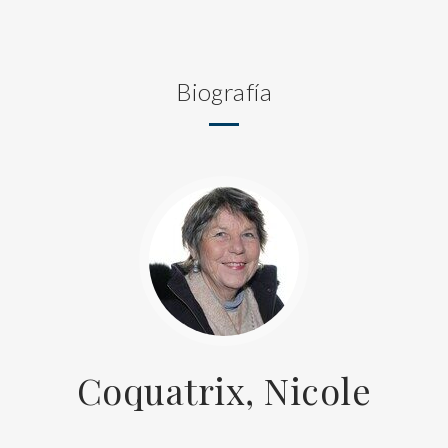
Biografía
Coquatrix, Nicole