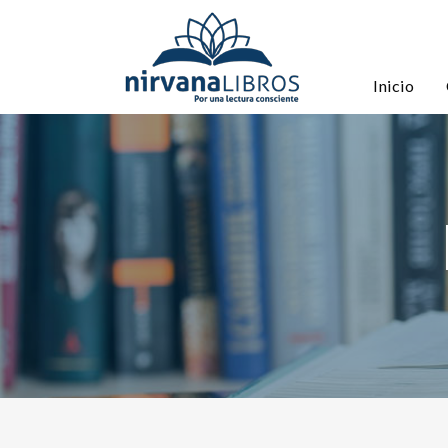
Inicio