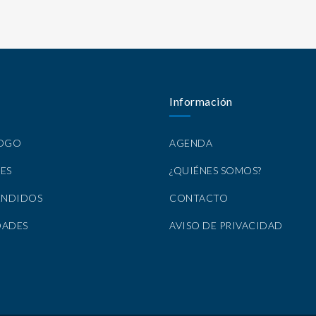
Información
LOGO
AGENDA
ES
¿QUIÉNES SOMOS?
ENDIDOS
CONTACTO
DADES
AVISO DE PRIVACIDAD