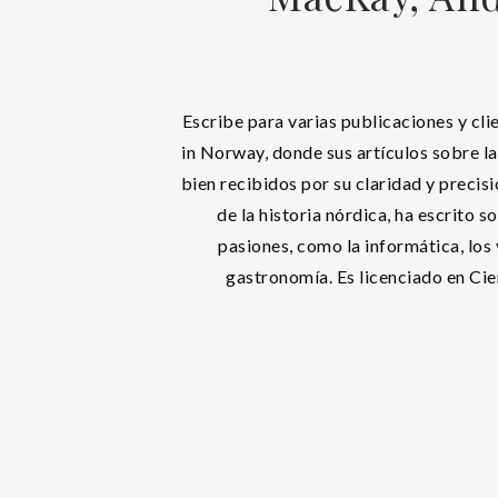
Escribe para varias publicaciones y clie
in Norway, donde sus artículos sobre l
bien recibidos por su claridad y precis
de la historia nórdica, ha escrito s
pasiones, como la informática, los 
gastronomía. Es licenciado en Cie