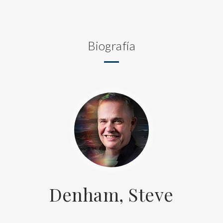
Biografía
Denham, Steve