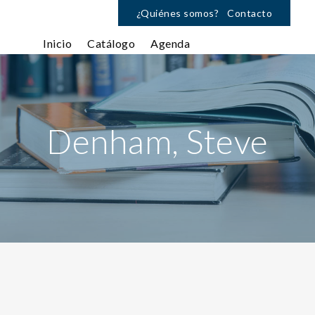
¿Quiénes somos?
Contacto
Inicio
Catálogo
Agenda
Denham, Steve