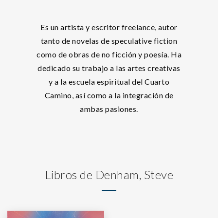
Es un artista y escritor freelance, autor
tanto de novelas de speculative fiction
como de obras de no ficción y poesía. Ha
dedicado su trabajo a las artes creativas
y a la escuela espiritual del Cuarto
Camino, así como a la integración de
ambas pasiones.
Libros de Denham, Steve