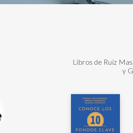
Libros de Ruiz Mass
y G