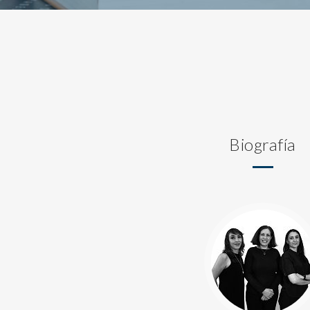
Biografía