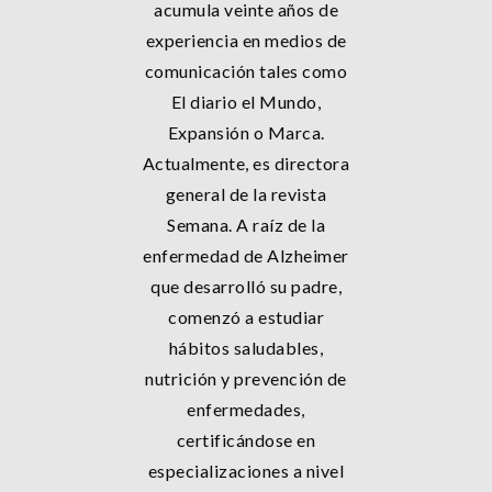
acumula veinte años de
experiencia en medios de
comunicación tales como
El diario el Mundo,
Expansión o Marca.
Actualmente, es directora
general de la revista
Semana. A raíz de la
enfermedad de Alzheimer
que desarrolló su padre,
comenzó a estudiar
hábitos saludables,
nutrición y prevención de
enfermedades,
certificándose en
especializaciones a nivel