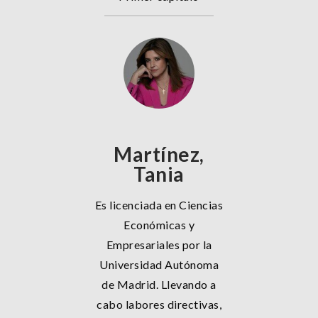
Martínez,
Tania
Es licenciada en Ciencias
Económicas y
Empresariales por la
Universidad Autónoma
de Madrid. Llevando a
cabo labores directivas,