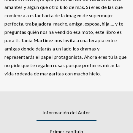
amantes y algún que otro kilo de más. Si eres de las que
comienza a estar harta de la imagen de supermujer
perfecta, trabajadora, madre, amiga, esposa, hija…, y te
preguntas quién nos ha vendido esa moto, este libro es
para ti. Tania Martínez nos invita a una terapia entre
amigas donde dejarás a un lado los dramas y
representarás el papel protagonista. Ahora eres tú la que
no pide que te regalen rosas porque prefieres mirar la
vida rodeada de margaritas con mucho hielo.
Información del Autor
Primer capítulo