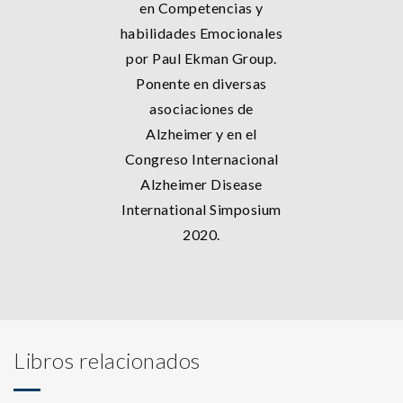
en Competencias y
habilidades Emocionales
por Paul Ekman Group.
Ponente en diversas
asociaciones de
Alzheimer y en el
Congreso Internacional
Alzheimer Disease
International Simposium
2020.
Libros relacionados