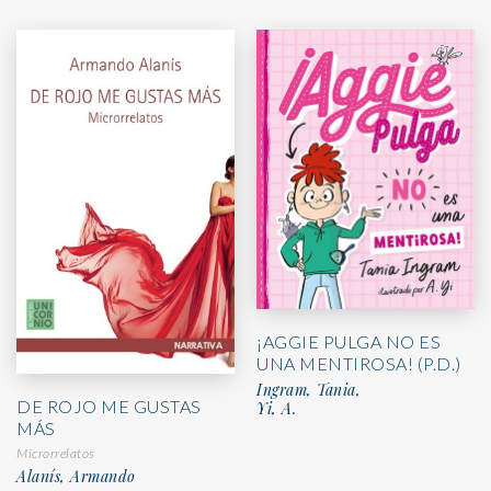
¡AGGIE PULGA NO ES
UNA MENTIROSA! (P.D.)
Ingram, Tania,
DE ROJO ME GUSTAS
Yi, A.
MÁS
Microrrelatos
Alanís, Armando