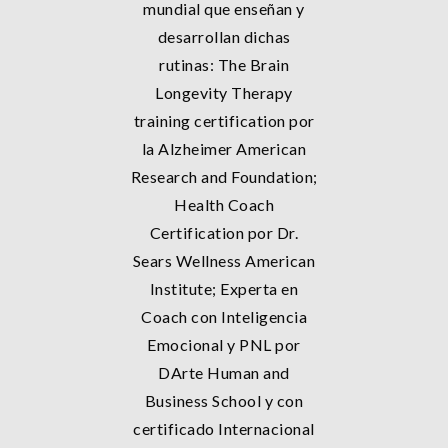
mundial que enseñan y
desarrollan dichas
rutinas: The Brain
Longevity Therapy
training certification por
la Alzheimer American
Research and Foundation;
Health Coach
Certification por Dr.
Sears Wellness American
Institute; Experta en
Coach con Inteligencia
Emocional y PNL por
DArte Human and
Business School y con
certificado Internacional