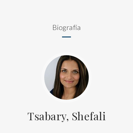
Biografía
Tsabary, Shefali