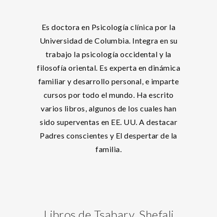
Es doctora en Psicología clínica por la
Universidad de Columbia. Integra en su
trabajo la psicología occidental y la
filosofía oriental. Es experta en dinámica
familiar y desarrollo personal, e imparte
cursos por todo el mundo. Ha escrito
varios libros, algunos de los cuales han
sido superventas en EE. UU. A destacar
Padres conscientes y El despertar de la
familia.
Libros de Tsabary, Shefali