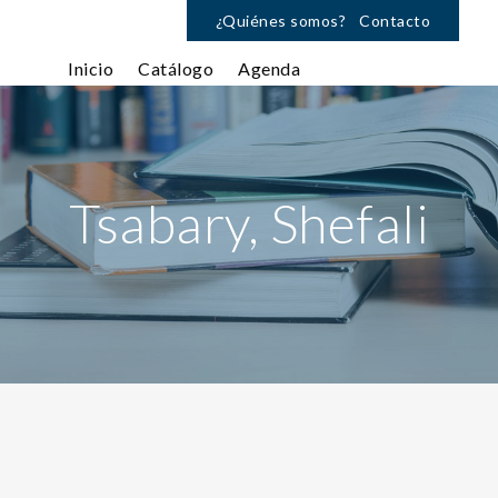
¿Quiénes somos?
Contacto
Inicio
Catálogo
Agenda
Tsabary, Shefali