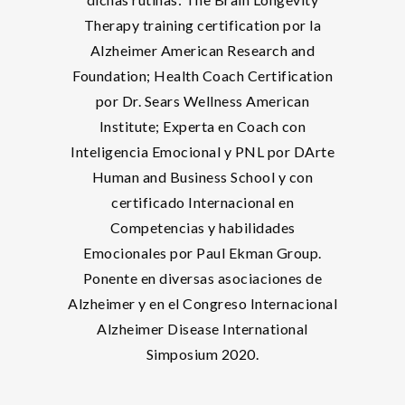
Therapy training certification por la
Alzheimer American Research and
Foundation; Health Coach Certification
por Dr. Sears Wellness American
Institute; Experta en Coach con
Inteligencia Emocional y PNL por DArte
Human and Business School y con
certificado Internacional en
Competencias y habilidades
Emocionales por Paul Ekman Group.
Ponente en diversas asociaciones de
Alzheimer y en el Congreso Internacional
Alzheimer Disease International
Simposium 2020.