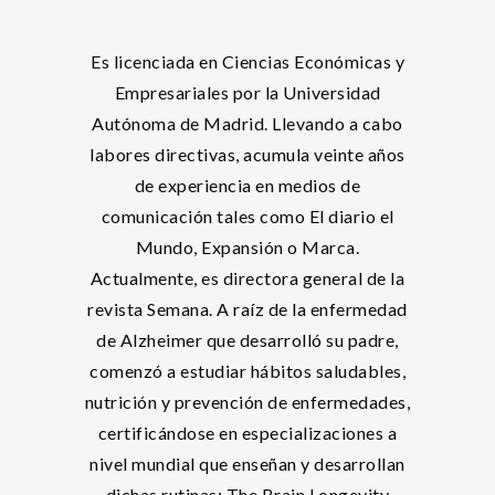
Es licenciada en Ciencias Económicas y
Empresariales por la Universidad
Autónoma de Madrid. Llevando a cabo
labores directivas, acumula veinte años
de experiencia en medios de
comunicación tales como El diario el
Mundo, Expansión o Marca.
Actualmente, es directora general de la
revista Semana. A raíz de la enfermedad
de Alzheimer que desarrolló su padre,
comenzó a estudiar hábitos saludables,
nutrición y prevención de enfermedades,
certificándose en especializaciones a
nivel mundial que enseñan y desarrollan
dichas rutinas: The Brain Longevity