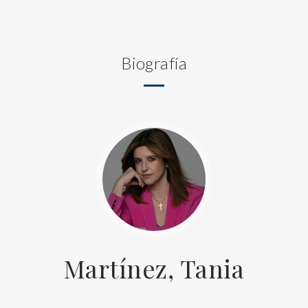
Biografía
Martínez, Tania