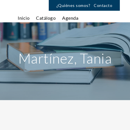
¿Quiénes somos?
Contacto
Inicio
Catálogo
Agenda
Martínez, Tania