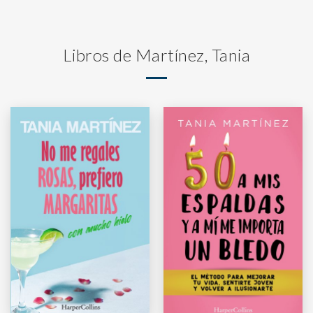
Libros de Martínez, Tania