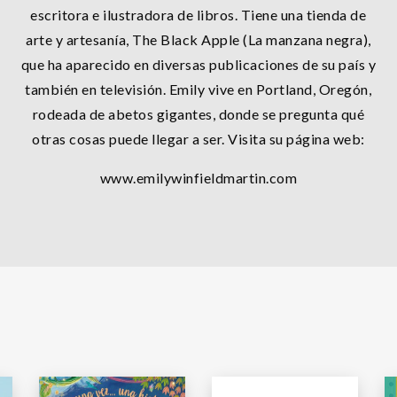
escritora e ilustradora de libros. Tiene una tienda de
arte y artesanía, The Black Apple (La manzana negra),
que ha aparecido en diversas publicaciones de su país y
también en televisión. Emily vive en Portland, Oregón,
rodeada de abetos gigantes, donde se pregunta qué
otras cosas puede llegar a ser. Visita su página web:
www.emilywinfieldmartin.com