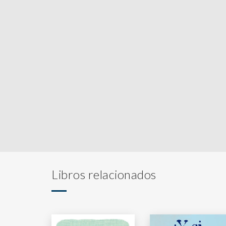
Libros relacionados