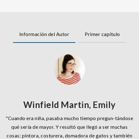
Información del Autor
Primer capítulo
Winfield Martin, Emily
"Cuando era niña, pasaba mucho tiempo pregun-tándose
qué sería de mayor. Y resultó que llegó a ser muchas
cosas: pintora, costurera, domadora de gatos y también