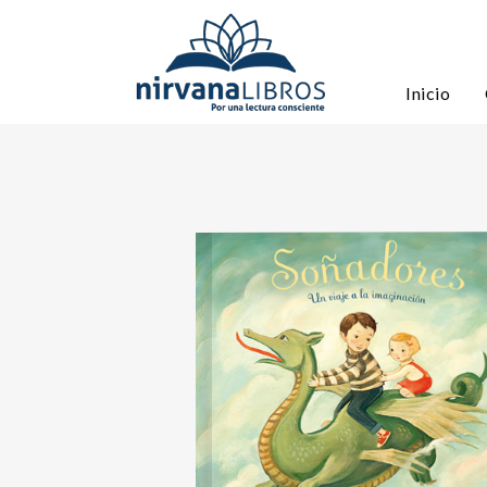
Inicio