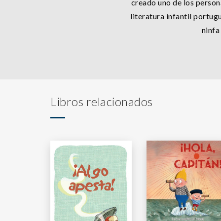
creado uno de los person
literatura infantil portug
ninfa
Libros relacionados