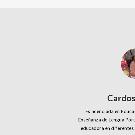
Cardos
Es licenciada en Educac
Enseñanza de Lengua Port
educadora en diferentes