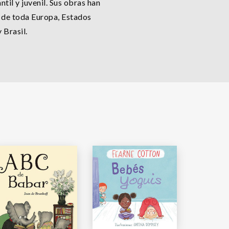
antil y juvenil. Sus obras han
s de toda Europa, Estados
 Brasil.