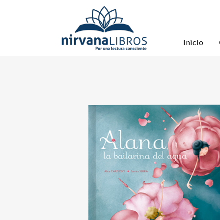
Inicio