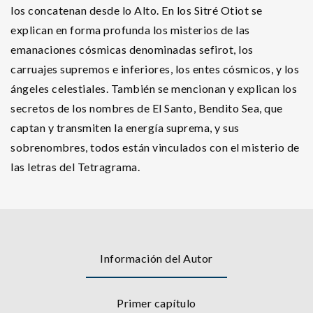
los concatenan desde lo Alto. En los Sitré Otiot se
explican en forma profunda los misterios de las
emanaciones cósmicas denominadas sefirot, los
carruajes supremos e inferiores, los entes cósmicos, y los
ángeles celestiales. También se mencionan y explican los
secretos de los nombres de El Santo, Bendito Sea, que
captan y transmiten la energía suprema, y sus
sobrenombres, todos están vinculados con el misterio de
las letras del Tetragrama.
Información del Autor
Primer capítulo