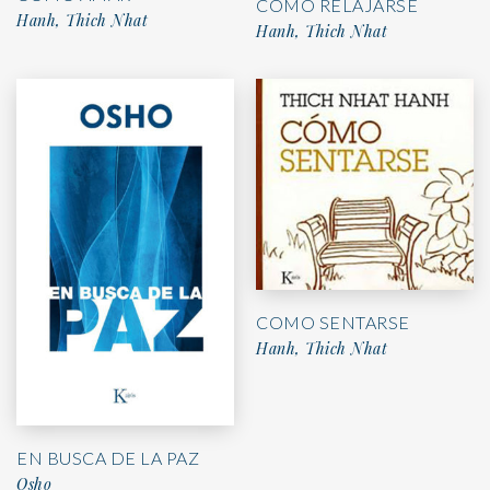
COMO RELAJARSE
Hanh, Thich Nhat
Hanh, Thich Nhat
COMO SENTARSE
Hanh, Thich Nhat
EN BUSCA DE LA PAZ
Osho