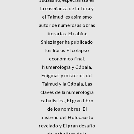
la enseñanza de la Torá y
el Talmud, es asimismo
autor de numerosas obras
literarias. El rabino
Shlezinger ha publicado
los libros El colapso
económico final,
Numerología y Cábala,
Enigmas y misterios del
Talmud y la Cábala, Las
claves de la numerología
cabalística, El gran libro
de los nombres, El
misterio del Holocausto
revelado y El gran desafío
del caballero de la