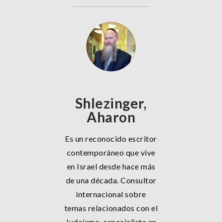
Shlezinger,
Aharon
Es un reconocido escritor
contemporáneo que vive
en Israel desde hace más
de una década. Consultor
internacional sobre
temas relacionados con el
Judaísmo, especialista en