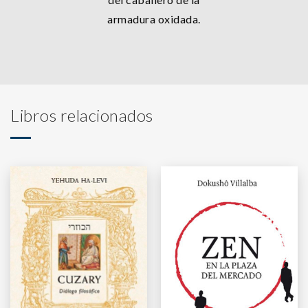
armadura oxidada.
Libros relacionados