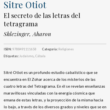
Sitre Otiot
El secreto de las letras del
tetragrama
Shlezinger, Aharon
ISBN:
9788491111658
Categoría:
Religiones
Etiquetas:
Judaísmo
,
Cábala
Sitré Otiot es un profundo estudio cabalístico que se
encuentra en El Zohar acerca de los misterios de las
cuatro letras del Tetragrama. En él se revelan enseñanzas
maravillosas vinculadas con la energía cósmica que
emana de estas letras, y la proyección de la misma hacia
lo bajo, a través de los diversos grados y niveles que se en