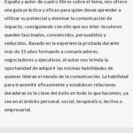
España y autor de cuatro libros sobre el tema, nos ofrece
una guía práctica y eficaz para quien desee aprender a
utilizar su potencial y dominar la comunicación de
impacto, consiguiendo con ello que sus inter-locutores
queden fascinados, convencidos, persuadidos y
seducidos. Basado en la experiencia probada durante
más de 15 años formando a comunicadores,
negociadores y ejecutivos, el autor nos brinda la
oportunidad de adquirir las mismas habilidades de
quienes lideran el mundo de la comunicación. La habilidad
para transmitir eficazmente y establecer relaciones
duraderas es la clave del éxito en todo lo que hacemos, ya
sea en el ámbito personal, social, terapéutico, lectivo o
empresarial.