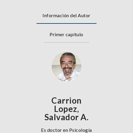
Información del Autor
Primer capítulo
Carrion
Lopez,
Salvador A.
Es doctor en Psicología