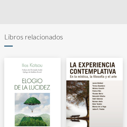
Libros relacionados