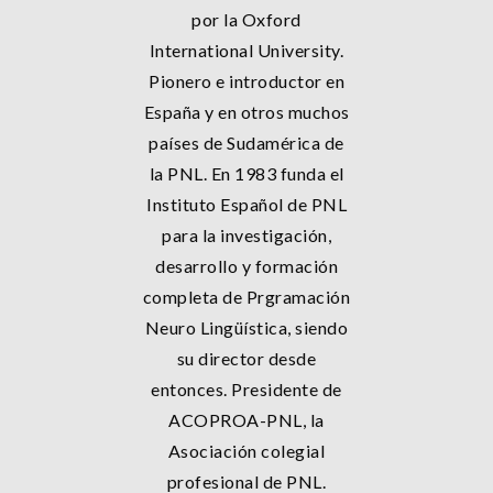
por la Oxford
International University.
Pionero e introductor en
España y en otros muchos
países de Sudamérica de
la PNL. En 1983 funda el
Instituto Español de PNL
para la investigación,
desarrollo y formación
completa de Prgramación
Neuro Lingüística, siendo
su director desde
entonces. Presidente de
ACOPROA-PNL, la
Asociación colegial
profesional de PNL.