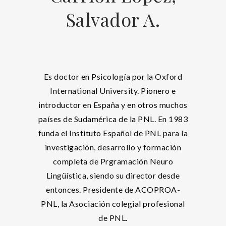
Salvador A.
Es doctor en Psicología por la Oxford
International University. Pionero e
introductor en España y en otros muchos
países de Sudamérica de la PNL. En 1983
funda el Instituto Español de PNL para la
investigación, desarrollo y formación
completa de Prgramación Neuro
Lingüística, siendo su director desde
entonces. Presidente de ACOPROA-
PNL, la Asociación colegial profesional
de PNL.