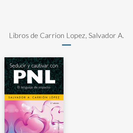
Libros de Carrion Lopez, Salvador A.