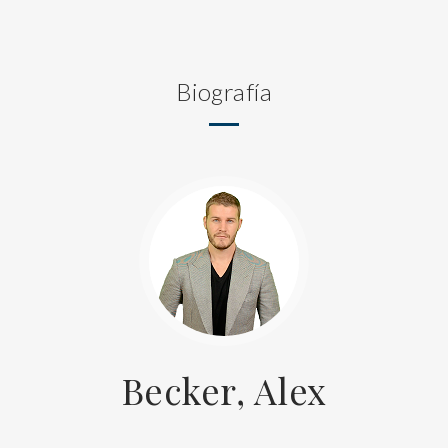
Biografía
Becker, Alex