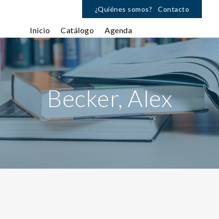
¿Quiénes somos?
Contacto
Inicio
Catálogo
Agenda
Becker, Alex