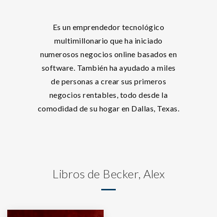
Es un emprendedor tecnológico
multimillonario que ha iniciado
numerosos negocios online basados en
software. También ha ayudado a miles
de personas a crear sus primeros
negocios rentables, todo desde la
comodidad de su hogar en Dallas, Texas.
Libros de Becker, Alex