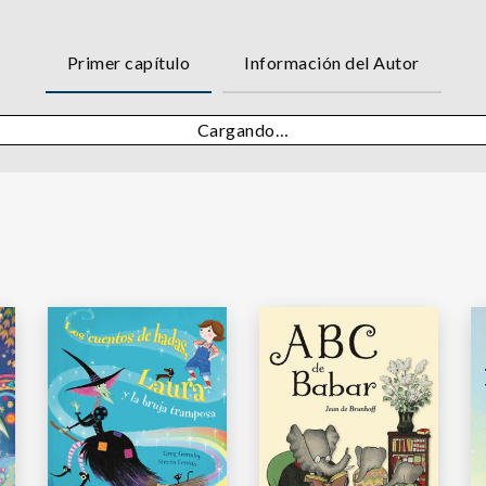
Primer capítulo
Información del Autor
Cargando…