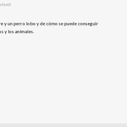
nfantil
re y un perro lobo y de cómo se puede conseguir
s y los animales.