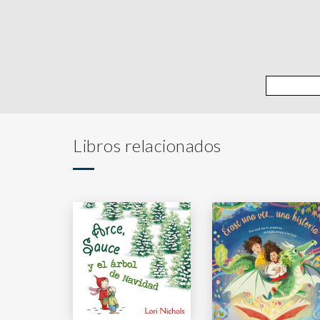
Libros relacionados