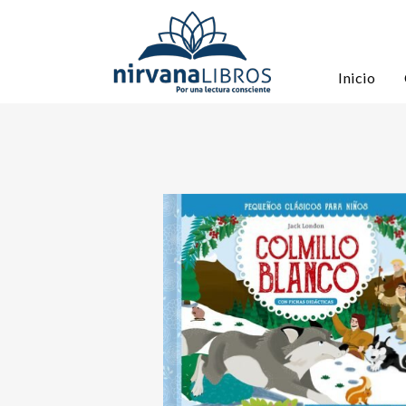
Inicio