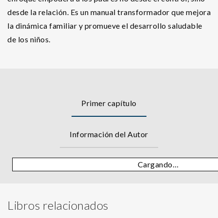
desde la relación. Es un manual transformador que mejora
la dinámica familiar y promueve el desarrollo saludable
de los niños.
Primer capítulo
Información del Autor
Cargando…
Libros relacionados