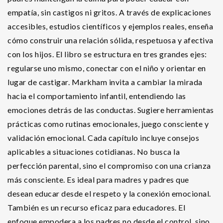
empatía, sin castigos ni gritos. A través de explicaciones
accesibles, estudios científicos y ejemplos reales, enseña
cómo construir una relación sólida, respetuosa y afectiva
con los hijos. El libro se estructura en tres grandes ejes:
regularse uno mismo, conectar con el niño y orientar en
lugar de castigar. Markham invita a cambiar la mirada
hacia el comportamiento infantil, entendiendo las
emociones detrás de las conductas. Sugiere herramientas
prácticas como rutinas emocionales, juego consciente y
validación emocional. Cada capítulo incluye consejos
aplicables a situaciones cotidianas. No busca la
perfección parental, sino el compromiso con una crianza
más consciente. Es ideal para madres y padres que
desean educar desde el respeto y la conexión emocional.
También es un recurso eficaz para educadores. El
enfoque empodera a los padres no desde el control, sino