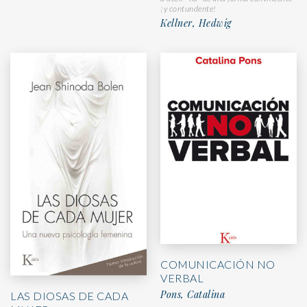
¡y contundente!
Kellner, Hedwig
COMUNICACIÓN NO
VERBAL
Pons, Catalina
LAS DIOSAS DE CADA