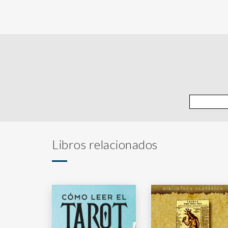
Libros relacionados