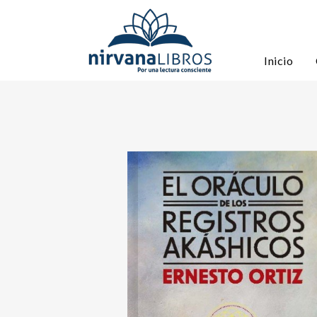
Inicio