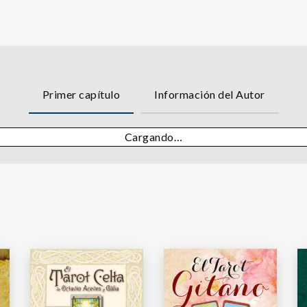
Primer capítulo
Información del Autor
Cargando…