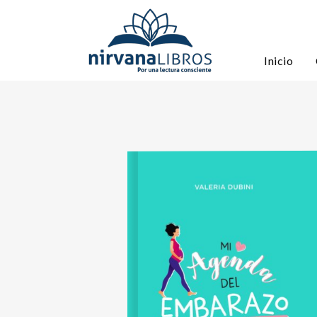
Inicio