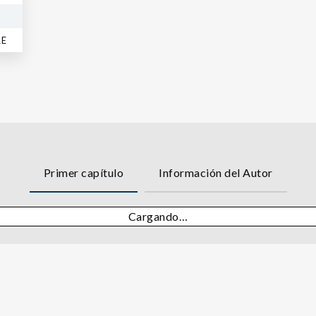
RE
Primer capítulo
Información del Autor
Cargando…