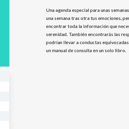
Una agenda especial para unas semanas
una semana tras otra tus emociones, pe
encontrar toda la información que nece
serenidad. También encontrarás las res
podrían llevar a conductas equivocadas
un manual de consulta en un solo libro.