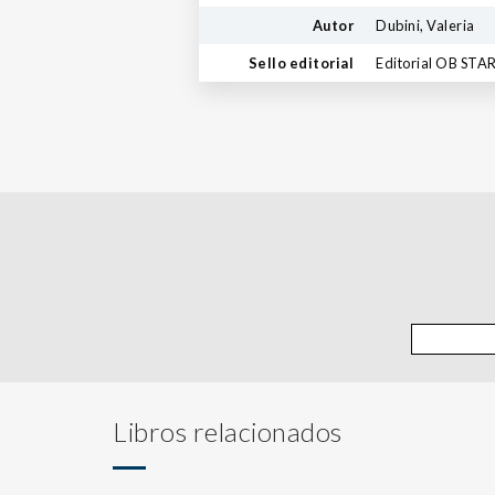
Autor
Dubini, Valeria
Sello editorial
Editorial OB STA
Libros relacionados