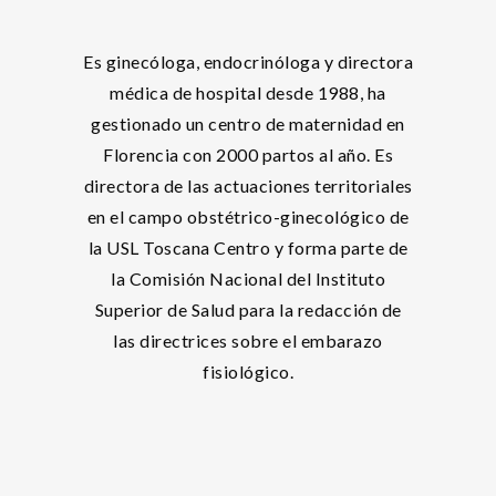
Es ginecóloga, endocrinóloga y directora
médica de hospital desde 1988, ha
gestionado un centro de maternidad en
Florencia con 2000 partos al año. Es
directora de las actuaciones territoriales
en el campo obstétrico-ginecológico de
la USL Toscana Centro y forma parte de
la Comisión Nacional del Instituto
Superior de Salud para la redacción de
las directrices sobre el embarazo
fisiológico.