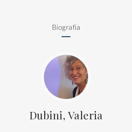
Biografía
Dubini, Valeria