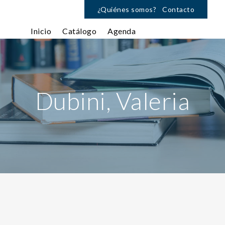
¿Quiénes somos?
Contacto
Inicio
Catálogo
Agenda
Dubini, Valeria