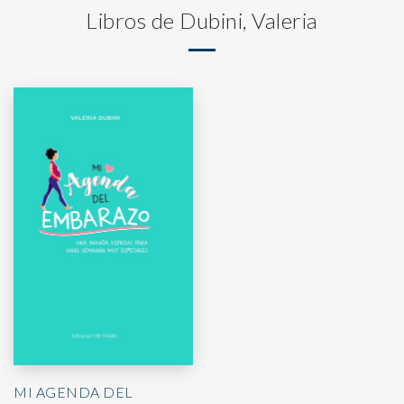
Libros de Dubini, Valeria
MI AGENDA DEL