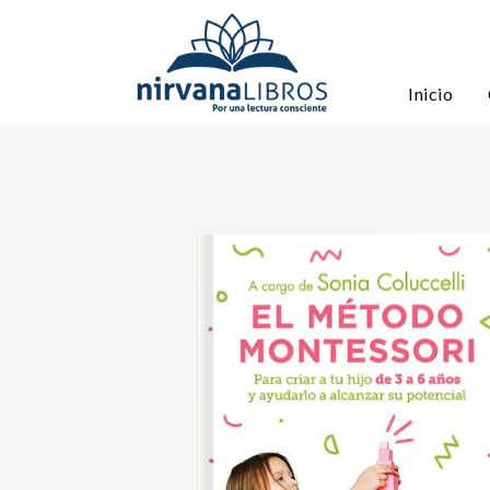
Inicio