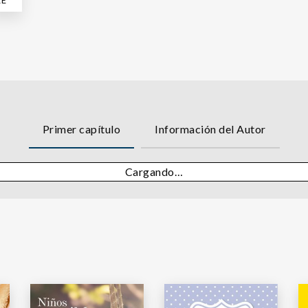
Primer capítulo
Información del Autor
Cargando…