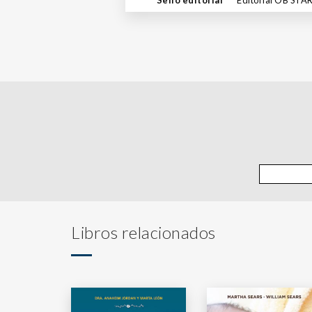
Libros relacionados