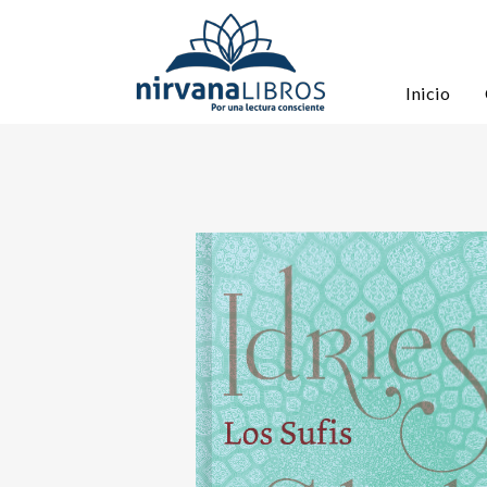
Inicio