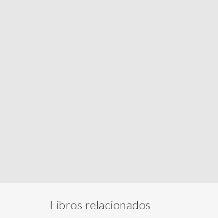
Libros relacionados