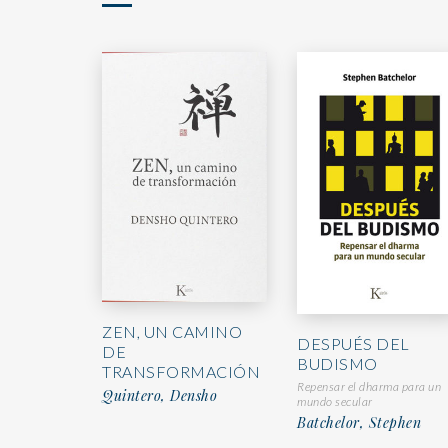
ZEN, UN CAMINO
DESPUÉS DEL
DE
BUDISMO
TRANSFORMACIÓN
Repensar el dharma para un
Quintero, Densho
mundo secular
Batchelor, Stephen