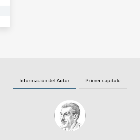
Información del Autor
Primer capítulo